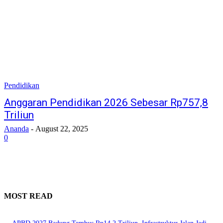
Pendidikan
Anggaran Pendidikan 2026 Sebesar Rp757,8
Triliun
Ananda
-
August 22, 2025
0
MOST READ