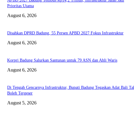
APBD 2027 Badung Tembus Rp14,2 Triliun, Infrastruktur Jalan Jadi
Prioritas Utama
August 6, 2026
Disahkan DPRD Badung, 55 Persen APBD 2027 Fokus Infrastruktur
August 6, 2026
Korpri Badung Salurkan Santunan untuk 79 ASN dan Ahli Waris
August 6, 2026
Di Tengah Gencarnya Infrastruktur, Bupati Badung Tegaskan Adat Bali Ta
Boleh Tergeser
August 5, 2026