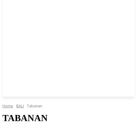
Home
BALI
Tabanan
TABANAN