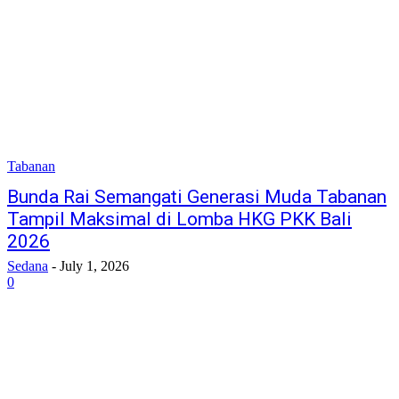
Tabanan
Bunda Rai Semangati Generasi Muda Tabanan
Tampil Maksimal di Lomba HKG PKK Bali
2026
Sedana
-
July 1, 2026
0