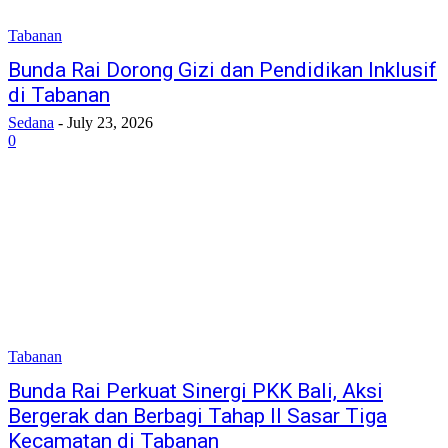
Tabanan
Bunda Rai Dorong Gizi dan Pendidikan Inklusif
di Tabanan
Sedana
-
July 23, 2026
0
Tabanan
Bunda Rai Perkuat Sinergi PKK Bali, Aksi
Bergerak dan Berbagi Tahap II Sasar Tiga
Kecamatan di Tabanan