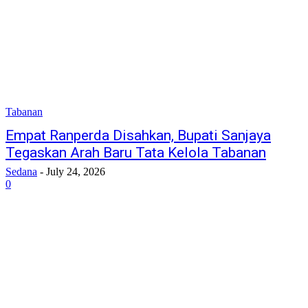
Tabanan
Empat Ranperda Disahkan, Bupati Sanjaya
Tegaskan Arah Baru Tata Kelola Tabanan
Sedana
-
July 24, 2026
0