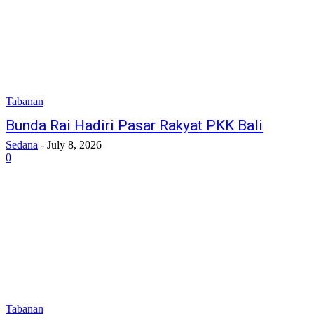
Tabanan
Bunda Rai Hadiri Pasar Rakyat PKK Bali
Sedana
-
July 8, 2026
0
Tabanan