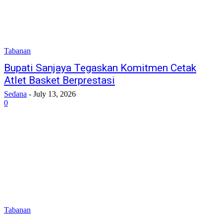
Tabanan
Bupati Sanjaya Tegaskan Komitmen Cetak
Atlet Basket Berprestasi
Sedana
-
July 13, 2026
0
Tabanan