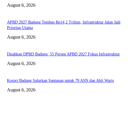
August 6, 2026
APBD 2027 Badung Tembus Rp14,2 Triliun, Infrastruktur Jalan Jadi
Prioritas Utama
August 6, 2026
Disahkan DPRD Badung, 55 Persen APBD 2027 Fokus Infrastruktur
August 6, 2026
Korpri Badung Salurkan Santunan untuk 79 ASN dan Ahli Waris
August 6, 2026