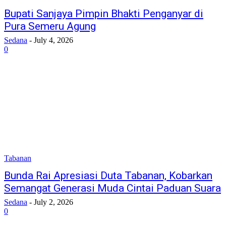
Bupati Sanjaya Pimpin Bhakti Penganyar di
Pura Semeru Agung
Sedana
-
July 4, 2026
0
Tabanan
Bunda Rai Apresiasi Duta Tabanan, Kobarkan
Semangat Generasi Muda Cintai Paduan Suara
Sedana
-
July 2, 2026
0