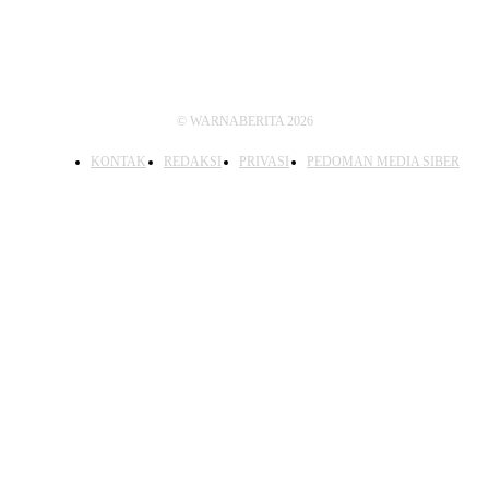
© WARNABERITA 2026
KONTAK
REDAKSI
PRIVASI
PEDOMAN MEDIA SIBER