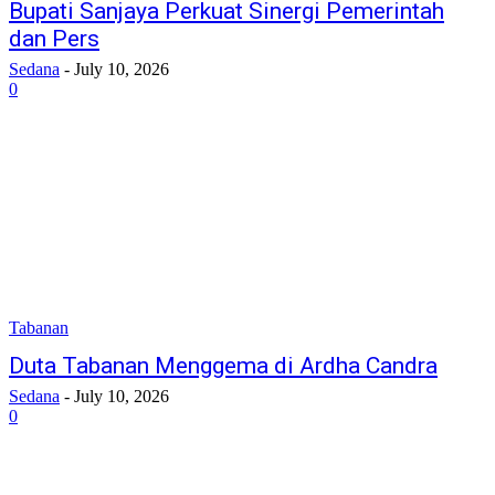
Bupati Sanjaya Perkuat Sinergi Pemerintah
dan Pers
Sedana
-
July 10, 2026
0
Tabanan
Duta Tabanan Menggema di Ardha Candra
Sedana
-
July 10, 2026
0