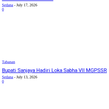
Sedana
-
July 17, 2026
0
Tabanan
Bupati Sanjaya Hadiri Loka Sabha VII MGPSSR
Sedana
-
July 13, 2026
0