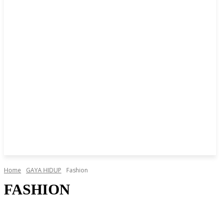
Home
GAYA HIDUP
Fashion
FASHION