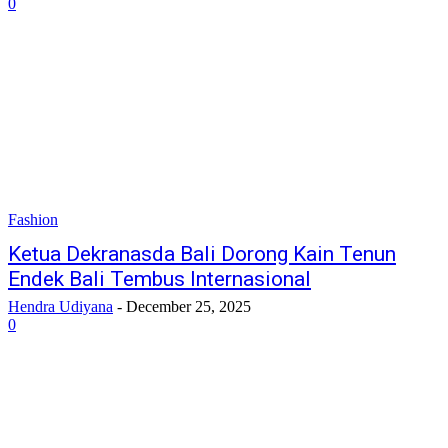
0
Fashion
Ketua Dekranasda Bali Dorong Kain Tenun
Endek Bali Tembus Internasional
Hendra Udiyana
-
December 25, 2025
0