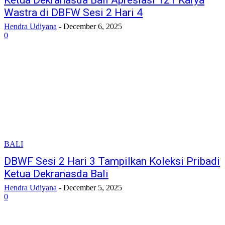
Ketua Dekranasda Bali Apresiasi 121 Karya
Wastra di DBFW Sesi 2 Hari 4
Hendra Udiyana
-
December 6, 2025
0
BALI
DBWF Sesi 2 Hari 3 Tampilkan Koleksi Pribadi
Ketua Dekranasda Bali
Hendra Udiyana
-
December 5, 2025
0