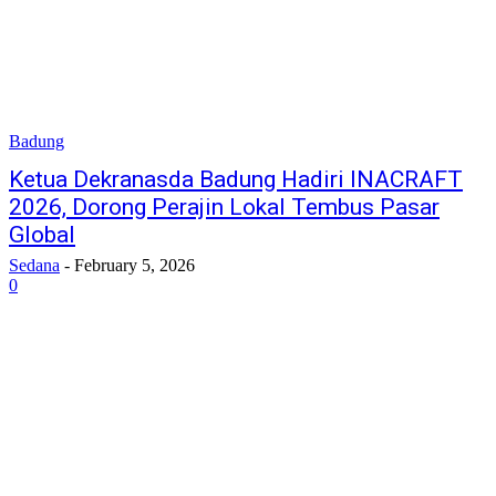
Badung
Ketua Dekranasda Badung Hadiri INACRAFT
2026, Dorong Perajin Lokal Tembus Pasar
Global
Sedana
-
February 5, 2026
0