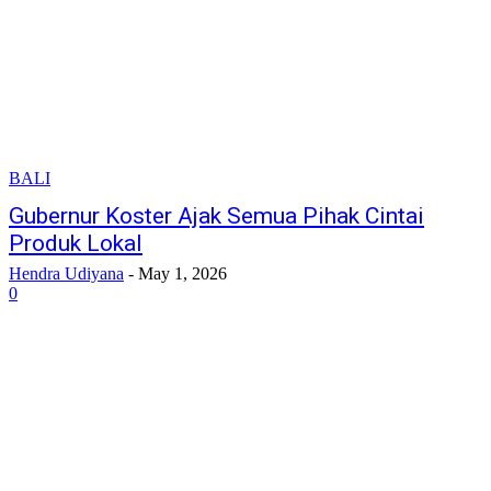
BALI
Gubernur Koster Ajak Semua Pihak Cintai
Produk Lokal
Hendra Udiyana
-
May 1, 2026
0