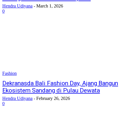
Hendra Udiyana
-
March 1, 2026
0
Fashion
Dekranasda Bali Fashion Day, Ajang Bangun
Ekosistem Sandang di Pulau Dewata
Hendra Udiyana
-
February 26, 2026
0