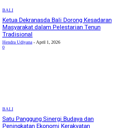
BALI
Ketua Dekranasda Bali Dorong Kesadaran
Masyarakat dalam Pelestarian Tenun
Tradisional
Hendra Udiyana
-
April 1, 2026
0
BALI
Satu Panggung Sinergi Budaya dan
Peningkatan Ekonomi Kerakyatan