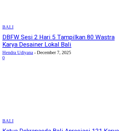
BALI
DBFW Sesi 2 Hari 5 Tampilkan 80 Wastra
Karya Desainer Lokal Bali
Hendra Udiyana
-
December 7, 2025
0
BALI