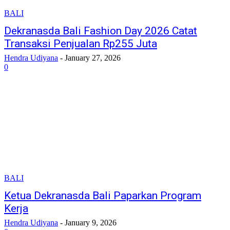
BALI
Dekranasda Bali Fashion Day 2026 Catat
Transaksi Penjualan Rp255 Juta
Hendra Udiyana
-
January 27, 2026
0
BALI
Ketua Dekranasda Bali Paparkan Program
Kerja
Hendra Udiyana
-
January 9, 2026