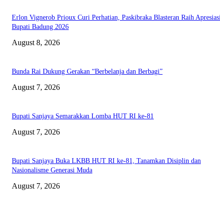
Erlon Vignerob Prioux Curi Perhatian, Paskibraka Blasteran Raih Apresias
Bupati Badung 2026
August 8, 2026
Bunda Rai Dukung Gerakan “Berbelanja dan Berbagi”
August 7, 2026
Bupati Sanjaya Semarakkan Lomba HUT RI ke-81
August 7, 2026
Bupati Sanjaya Buka LKBB HUT RI ke-81, Tanamkan Disiplin dan
Nasionalisme Generasi Muda
August 7, 2026