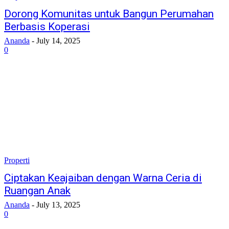
Dorong Komunitas untuk Bangun Perumahan
Berbasis Koperasi
Ananda
-
July 14, 2025
0
Properti
Ciptakan Keajaiban dengan Warna Ceria di
Ruangan Anak
Ananda
-
July 13, 2025
0