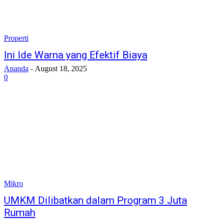
Properti
Ini Ide Warna yang Efektif Biaya
Ananda
-
August 18, 2025
0
Mikro
UMKM Dilibatkan dalam Program 3 Juta
Rumah