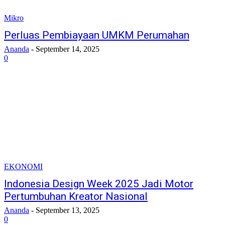
Mikro
Perluas Pembiayaan UMKM Perumahan
Ananda
-
September 14, 2025
0
EKONOMI
Indonesia Design Week 2025 Jadi Motor
Pertumbuhan Kreator Nasional
Ananda
-
September 13, 2025
0