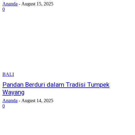
Ananda
-
August 15, 2025
0
BALI
Pandan Berduri dalam Tradisi Tumpek
Wayang
Ananda
-
August 14, 2025
0