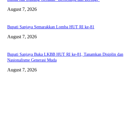
August 7, 2026
Bupati Sanjaya Semarakkan Lomba HUT RI ke-81
August 7, 2026
Bupati Sanjaya Buka LKBB HUT RI ke-81, Tanamkan Disiplin dan
Nasionalisme Generasi Muda
August 7, 2026