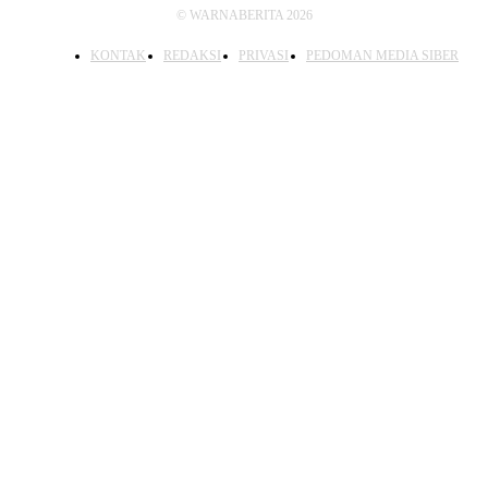
© WARNABERITA 2026
KONTAK
REDAKSI
PRIVASI
PEDOMAN MEDIA SIBER