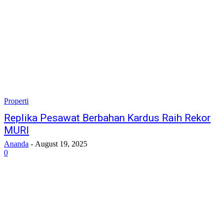
Properti
Replika Pesawat Berbahan Kardus Raih Rekor
MURI
Ananda
-
August 19, 2025
0