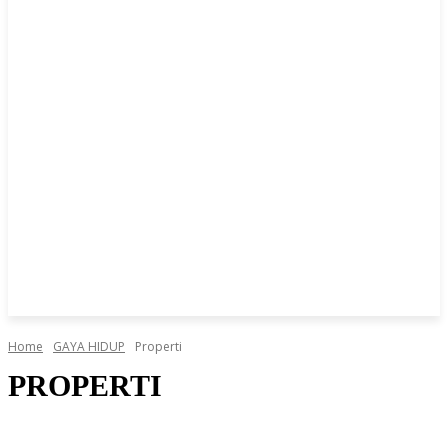
Home
GAYA HIDUP
Properti
PROPERTI