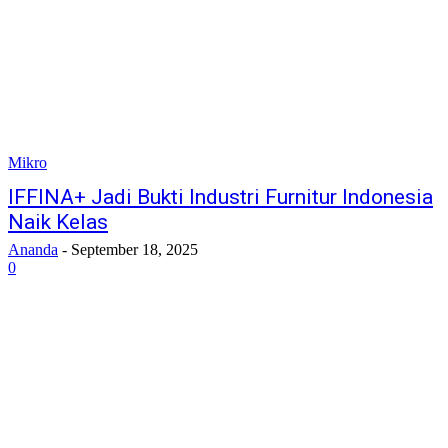
Mikro
IFFINA+ Jadi Bukti Industri Furnitur Indonesia
Naik Kelas
Ananda
-
September 18, 2025
0