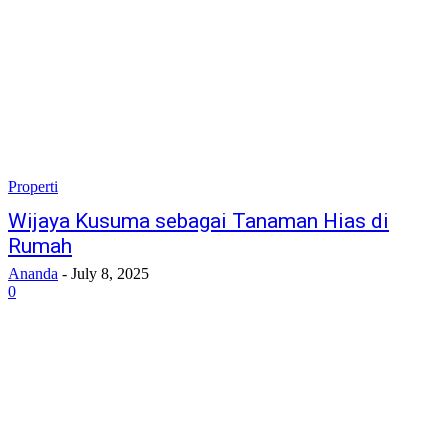
Properti
Wijaya Kusuma sebagai Tanaman Hias di
Rumah
Ananda
-
July 8, 2025
0