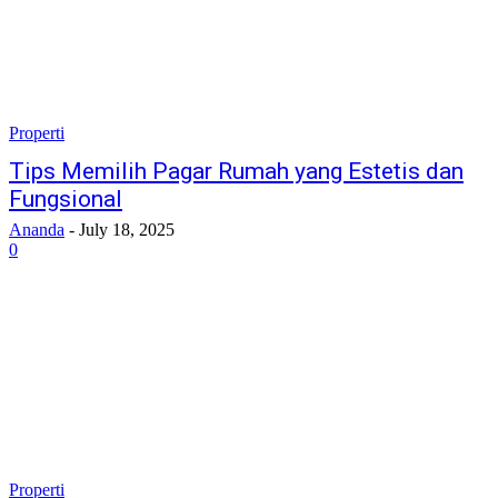
Properti
Tips Memilih Pagar Rumah yang Estetis dan
Fungsional
Ananda
-
July 18, 2025
0
Properti