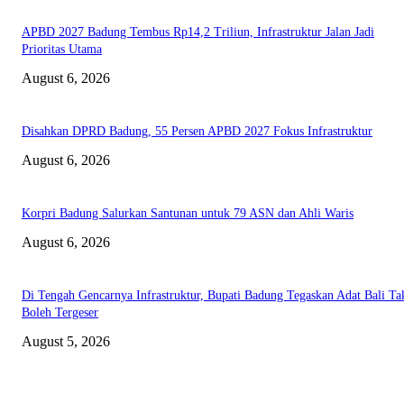
APBD 2027 Badung Tembus Rp14,2 Triliun, Infrastruktur Jalan Jadi
Prioritas Utama
August 6, 2026
Disahkan DPRD Badung, 55 Persen APBD 2027 Fokus Infrastruktur
August 6, 2026
Korpri Badung Salurkan Santunan untuk 79 ASN dan Ahli Waris
August 6, 2026
Di Tengah Gencarnya Infrastruktur, Bupati Badung Tegaskan Adat Bali Ta
Boleh Tergeser
August 5, 2026