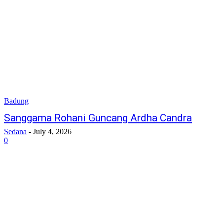
Badung
Sanggama Rohani Guncang Ardha Candra
Sedana
-
July 4, 2026
0