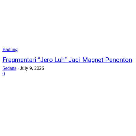
Badung
Fragmentari “Jero Luh” Jadi Magnet Penonton
Sedana
-
July 9, 2026
0