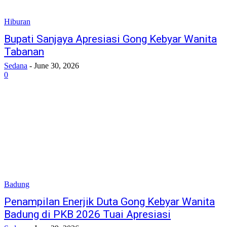
Hiburan
Bupati Sanjaya Apresiasi Gong Kebyar Wanita
Tabanan
Sedana
-
June 30, 2026
0
Badung
Penampilan Enerjik Duta Gong Kebyar Wanita
Badung di PKB 2026 Tuai Apresiasi