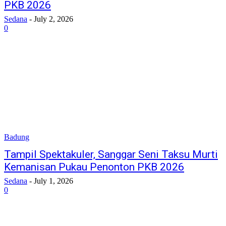
PKB 2026
Sedana
-
July 2, 2026
0
Badung
Tampil Spektakuler, Sanggar Seni Taksu Murti
Kemanisan Pukau Penonton PKB 2026
Sedana
-
July 1, 2026
0