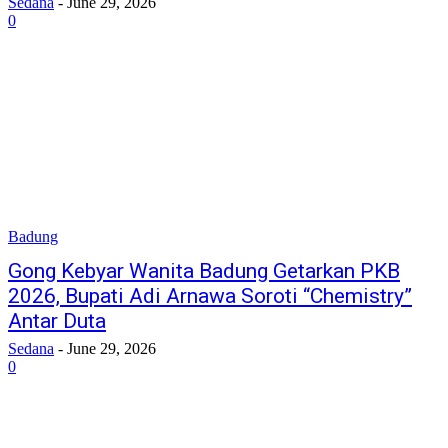
Sedana
-
June 29, 2026
0
Badung
Gong Kebyar Wanita Badung Getarkan PKB
2026, Bupati Adi Arnawa Soroti “Chemistry”
Antar Duta
Sedana
-
June 29, 2026
0