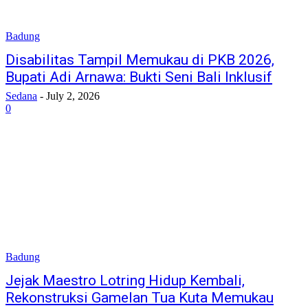
Badung
Disabilitas Tampil Memukau di PKB 2026,
Bupati Adi Arnawa: Bukti Seni Bali Inklusif
Sedana
-
July 2, 2026
0
Badung
Jejak Maestro Lotring Hidup Kembali,
Rekonstruksi Gamelan Tua Kuta Memukau