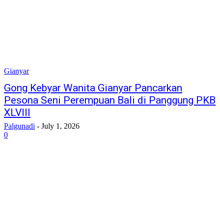
Gianyar
Gong Kebyar Wanita Gianyar Pancarkan
Pesona Seni Perempuan Bali di Panggung PKB
XLVIII
Palgunadi
-
July 1, 2026
0