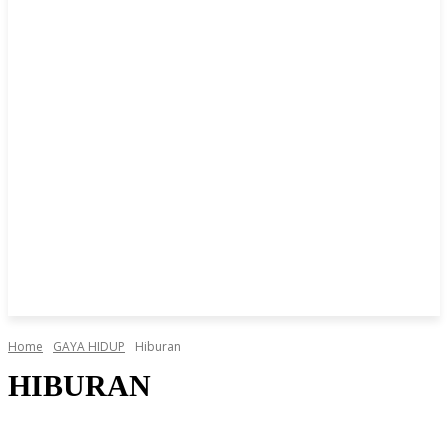
Home
GAYA HIDUP
Hiburan
HIBURAN