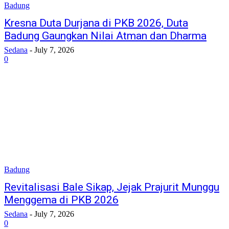
Badung
Kresna Duta Durjana di PKB 2026, Duta
Badung Gaungkan Nilai Atman dan Dharma
Sedana
-
July 7, 2026
0
Badung
Revitalisasi Bale Sikap, Jejak Prajurit Munggu
Menggema di PKB 2026
Sedana
-
July 7, 2026
0