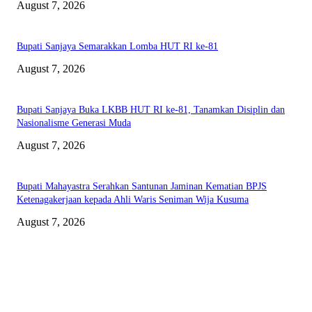
August 7, 2026
Bupati Sanjaya Semarakkan Lomba HUT RI ke-81
August 7, 2026
Bupati Sanjaya Buka LKBB HUT RI ke-81, Tanamkan Disiplin dan
Nasionalisme Generasi Muda
August 7, 2026
Bupati Mahayastra Serahkan Santunan Jaminan Kematian BPJS
Ketenagakerjaan kepada Ahli Waris Seniman Wija Kusuma
August 7, 2026