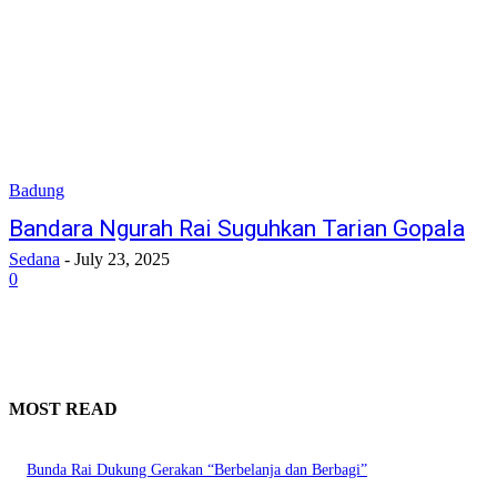
Badung
Bandara Ngurah Rai Suguhkan Tarian Gopala
Sedana
-
July 23, 2025
0
MOST READ
Bunda Rai Dukung Gerakan “Berbelanja dan Berbagi”