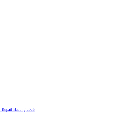
si Bupati Badung 2026