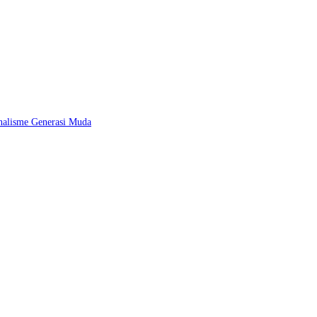
nalisme Generasi Muda