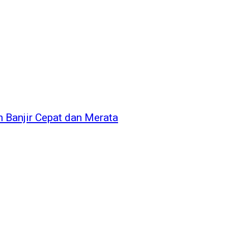
Banjir Cepat dan Merata