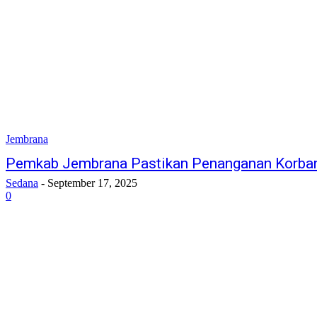
Jembrana
Pemkab Jembrana Pastikan Penanganan Korban 
Sedana
-
September 17, 2025
0