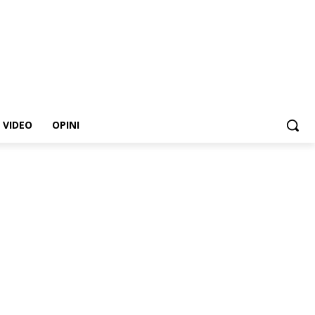
VIDEO
OPINI