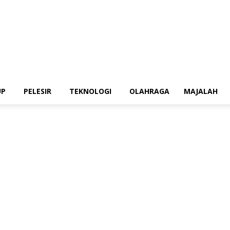
UP
PELESIR
TEKNOLOGI
OLAHRAGA
MAJALAH