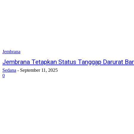
Jembrana
Jembrana Tetapkan Status Tanggap Darurat Ban
Sedana
-
September 11, 2025
0