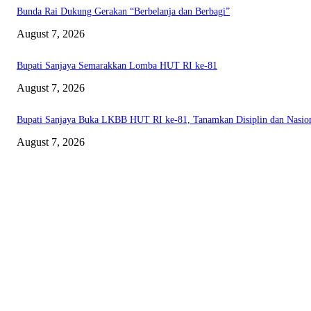
Bunda Rai Dukung Gerakan “Berbelanja dan Berbagi”
August 7, 2026
Bupati Sanjaya Semarakkan Lomba HUT RI ke-81
August 7, 2026
Bupati Sanjaya Buka LKBB HUT RI ke-81, Tanamkan Disiplin dan Nasio
August 7, 2026