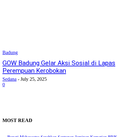
Badung
GOW Badung Gelar Aksi Sosial di Lapas
Perempuan Kerobokan
Sedana
-
July 25, 2025
0
MOST READ