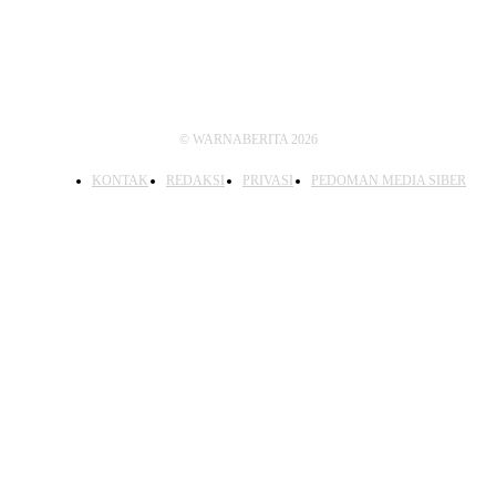
© WARNABERITA 2026
KONTAK
REDAKSI
PRIVASI
PEDOMAN MEDIA SIBER