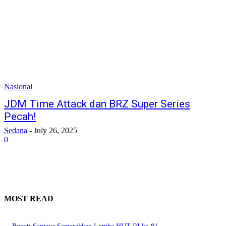
Nasional
JDM Time Attack dan BRZ Super Series
Pecah!
Sedana
-
July 26, 2025
0
MOST READ