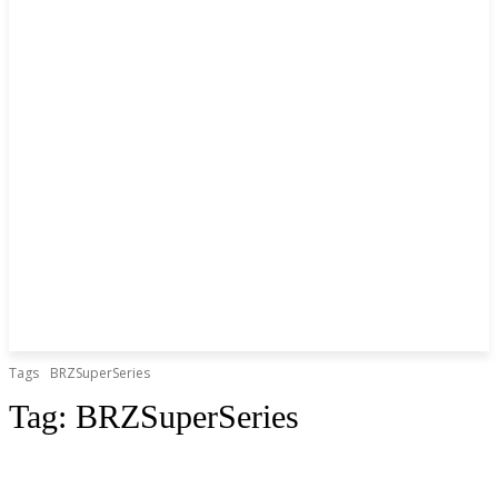
Tags
BRZSuperSeries
Tag:
BRZSuperSeries