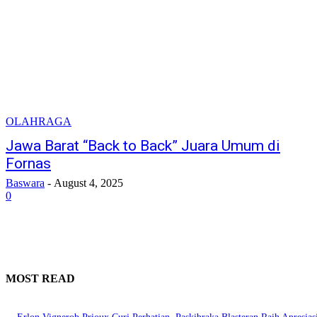
OLAHRAGA
Jawa Barat “Back to Back” Juara Umum di
Fornas
Baswara
-
August 4, 2025
0
MOST READ