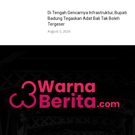
Di Tengah Gencarnya Infrastruktur, Bupati
Badung Tegaskan Adat Bali Tak Boleh
Tergeser
August 5, 2026