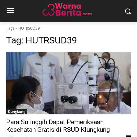
Tags
HUTRSUD39
Tag:
HUTRSUD39
Klungkung
Para Sulinggih Dapat Pemeriksaan
Kesehatan Gratis di RSUD Klungkung