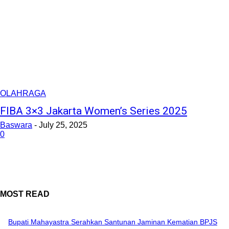
OLAHRAGA
FIBA 3×3 Jakarta Women’s Series 2025
Baswara
-
July 25, 2025
0
MOST READ
Bupati Mahayastra Serahkan Santunan Jaminan Kematian BPJS