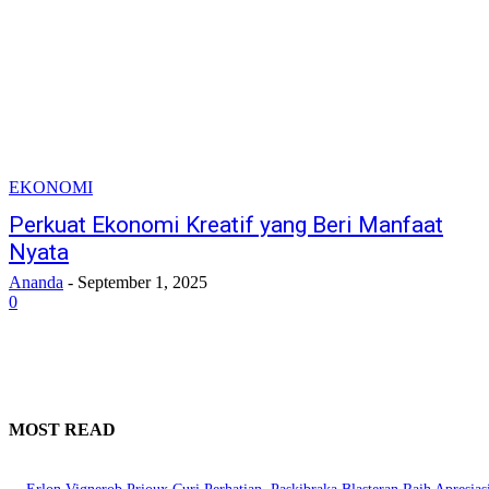
EKONOMI
Perkuat Ekonomi Kreatif yang Beri Manfaat
Nyata
Ananda
-
September 1, 2025
0
MOST READ