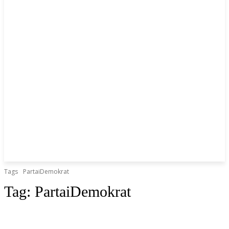
Tags
PartaiDemokrat
Tag:
PartaiDemokrat