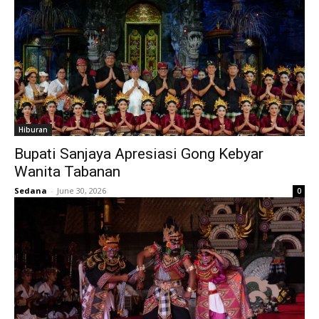
Hiburan
Bupati Sanjaya Apresiasi Gong Kebyar
Wanita Tabanan
Sedana
-
June 30, 2026
0