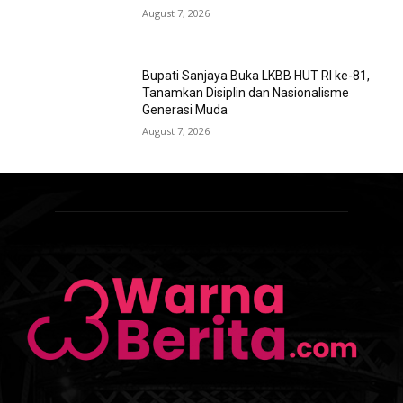
August 7, 2026
Bupati Sanjaya Buka LKBB HUT RI ke-81,
Tanamkan Disiplin dan Nasionalisme
Generasi Muda
August 7, 2026