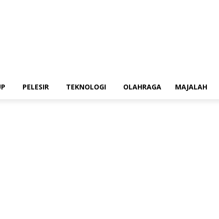
UP
PELESIR
TEKNOLOGI
OLAHRAGA
MAJALAH