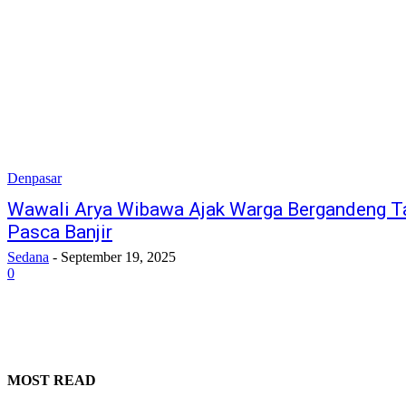
Denpasar
Wawali Arya Wibawa Ajak Warga Bergandeng T
Pasca Banjir
Sedana
-
September 19, 2025
0
MOST READ