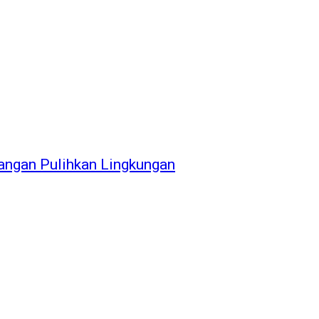
angan Pulihkan Lingkungan