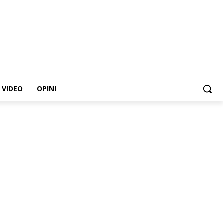
VIDEO
OPINI