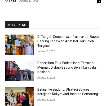
Ananda
-
August 10, 2025
0
MOST READ
Di Tengah Gencarnya Infrastruktur, Bupati
Badung Tegaskan Adat Bali Tak Boleh
Tergeser
August 5, 2026
Penertiban Truk Parkir Liar di Terminal
Mengwi, Dishub Badung Bersihkan Jalur
Nasional
August 5, 2026
Belajar ke Badung, Strategi Sukses
Kerajinan Rakyat Jadi Incaran Semarang
August 5, 2026