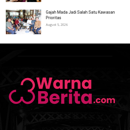
Gajah Mada Jadi Salah Satu Kawasan
Prioritas
August 5, 2026