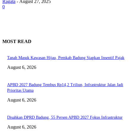
Ragata
-
August 27, 2025
0
MOST READ
Tanah Masuk Kawasan Hijau, Pemkab Badung Siapkan Insentif Pajak
August 6, 2026
APBD 2027 Badung Tembus Rp14,2 Triliun, Infrastruktur Jalan Jadi
Prioritas Utama
August 6, 2026
Disahkan DPRD Badung, 55 Persen APBD 2027 Fokus Infrastruktur
August 6, 2026