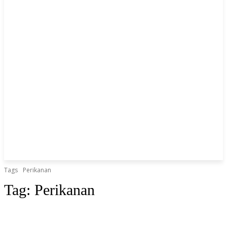
Tags
Perikanan
Tag:
Perikanan