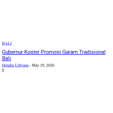
BALI
Gubernur Koster Promosi Garam Tradisional
Bali
Hendra Udiyana
-
May 19, 2026
0