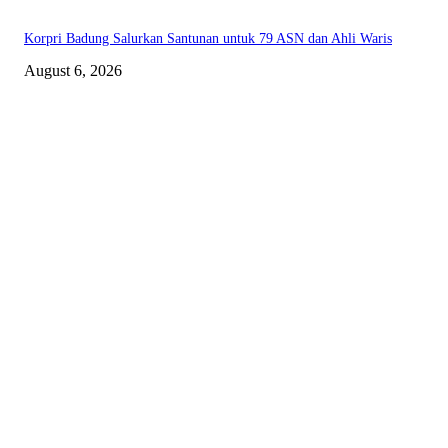
Korpri Badung Salurkan Santunan untuk 79 ASN dan Ahli Waris
August 6, 2026
TENTANG KAMI