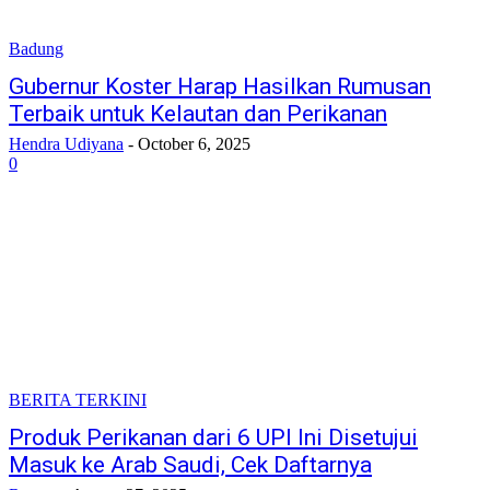
Badung
Gubernur Koster Harap Hasilkan Rumusan
Terbaik untuk Kelautan dan Perikanan
Hendra Udiyana
-
October 6, 2025
0
BERITA TERKINI
Produk Perikanan dari 6 UPI Ini Disetujui
Masuk ke Arab Saudi, Cek Daftarnya