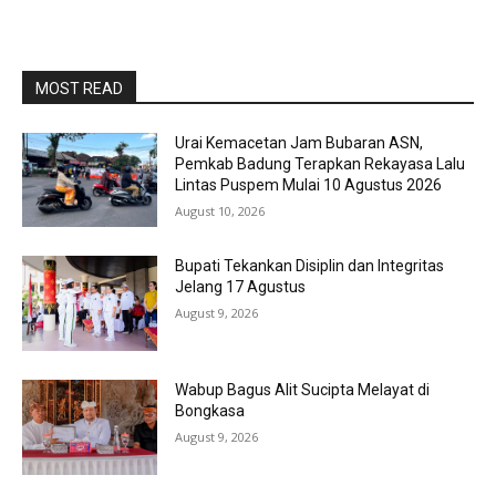
MOST READ
Urai Kemacetan Jam Bubaran ASN,
Pemkab Badung Terapkan Rekayasa Lalu
Lintas Puspem Mulai 10 Agustus 2026
August 10, 2026
Bupati Tekankan Disiplin dan Integritas
Jelang 17 Agustus
August 9, 2026
Wabup Bagus Alit Sucipta Melayat di
Bongkasa
August 9, 2026