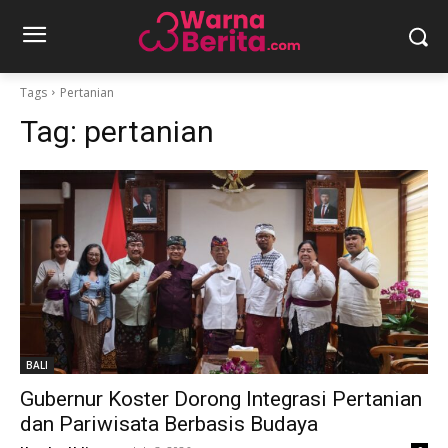
Tags
Pertanian
Tag:
pertanian
BALI
Gubernur Koster Dorong Integrasi Pertanian
dan Pariwisata Berbasis Budaya