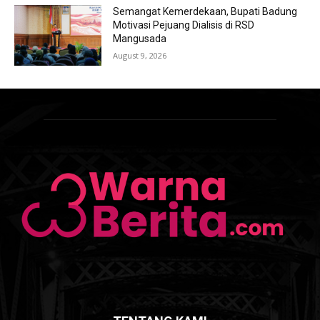
Semangat Kemerdekaan, Bupati Badung
Motivasi Pejuang Dialisis di RSD
Mangusada
August 9, 2026