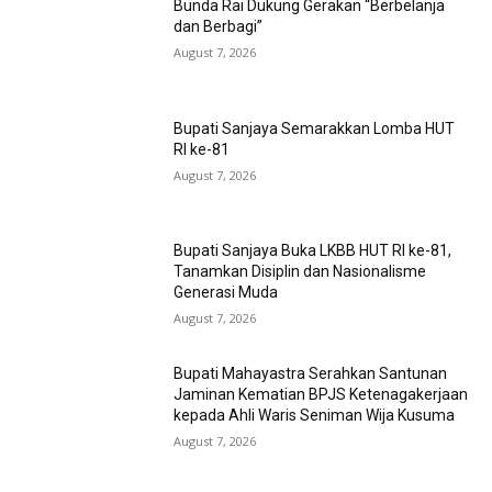
Bunda Rai Dukung Gerakan “Berbelanja
dan Berbagi”
August 7, 2026
Bupati Sanjaya Semarakkan Lomba HUT
RI ke-81
August 7, 2026
Bupati Sanjaya Buka LKBB HUT RI ke-81,
Tanamkan Disiplin dan Nasionalisme
Generasi Muda
August 7, 2026
Bupati Mahayastra Serahkan Santunan
Jaminan Kematian BPJS Ketenagakerjaan
kepada Ahli Waris Seniman Wija Kusuma
August 7, 2026