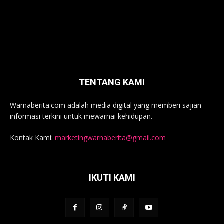
TENTANG KAMI
Warnaberita.com adalah media digital yang memberi sajian
informasi terkini untuk mewarnai kehidupan.
Kontak Kami:
marketingwarnaberita@gmail.com
IKUTI KAMI