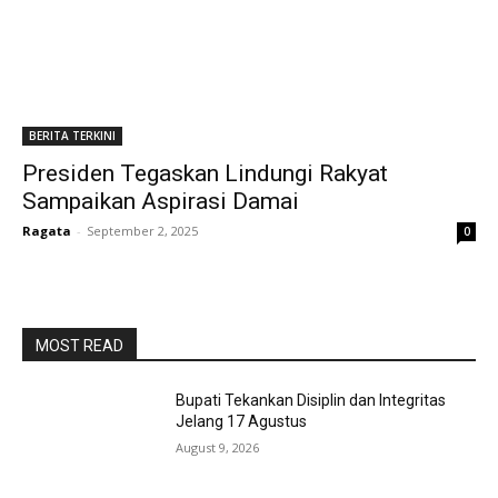
BERITA TERKINI
Presiden Tegaskan Lindungi Rakyat
Sampaikan Aspirasi Damai
Ragata
-
September 2, 2025
0
MOST READ
Bupati Tekankan Disiplin dan Integritas
Jelang 17 Agustus
August 9, 2026