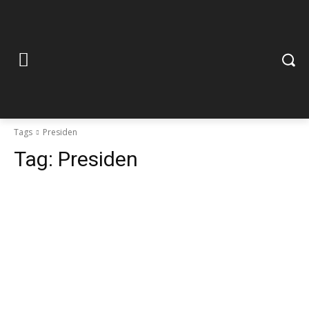
Tags
Presiden
Tag:
Presiden