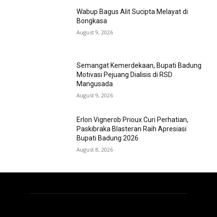
Wabup Bagus Alit Sucipta Melayat di
Bongkasa
August 9, 2026
Semangat Kemerdekaan, Bupati Badung
Motivasi Pejuang Dialisis di RSD
Mangusada
August 9, 2026
Erlon Vignerob Prioux Curi Perhatian,
Paskibraka Blasteran Raih Apresiasi
Bupati Badung 2026
August 8, 2026