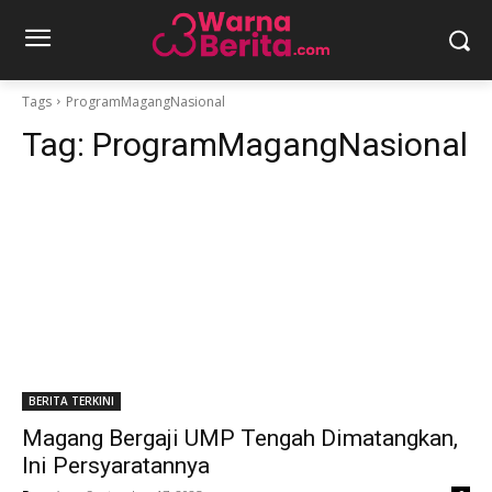
Tags
ProgramMagangNasional
Tag:
ProgramMagangNasional
BERITA TERKINI
Magang Bergaji UMP Tengah Dimatangkan,
Ini Persyaratannya