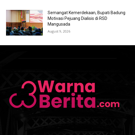
Semangat Kemerdekaan, Bupati Badung
Motivasi Pejuang Dialisis di RSD
Mangusada
August 9, 2026