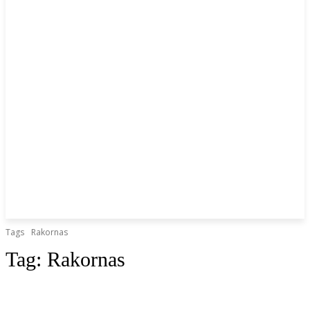
Tags
Rakornas
Tag:
Rakornas