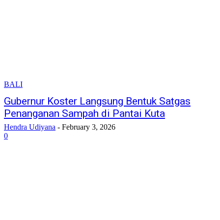
BALI
Gubernur Koster Langsung Bentuk Satgas
Penanganan Sampah di Pantai Kuta
Hendra Udiyana
-
February 3, 2026
0