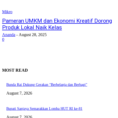
Mikro
Pameran UMKM dan Ekonomi Kreatif Dorong
Produk Lokal Naik Kelas
Ananda
-
August 28, 2025
0
MOST READ
Bunda Rai Dukung Gerakan “Berbelanja dan Berbagi”
August 7, 2026
Bupati Sanjaya Semarakkan Lomba HUT RI ke-81
August 7, 2026