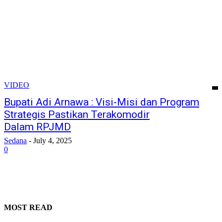
VIDEO
Bupati Adi Arnawa : Visi-Misi dan Program
Strategis Pastikan Terakomodir
Dalam RPJMD
Sedana
-
July 4, 2025
0
MOST READ