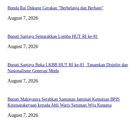
Bunda Rai Dukung Gerakan “Berbelanja dan Berbagi”
August 7, 2026
Bupati Sanjaya Semarakkan Lomba HUT RI ke-81
August 7, 2026
Bupati Sanjaya Buka LKBB HUT RI ke-81, Tanamkan Disiplin dan
Nasionalisme Generasi Muda
August 7, 2026
Bupati Mahayastra Serahkan Santunan Jaminan Kematian BPJS
Ketenagakerjaan kepada Ahli Waris Seniman Wija Kusuma
August 7, 2026