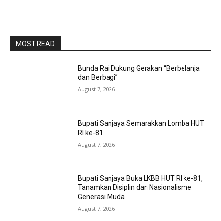
MOST READ
Bunda Rai Dukung Gerakan “Berbelanja
dan Berbagi”
August 7, 2026
Bupati Sanjaya Semarakkan Lomba HUT
RI ke-81
August 7, 2026
Bupati Sanjaya Buka LKBB HUT RI ke-81,
Tanamkan Disiplin dan Nasionalisme
Generasi Muda
August 7, 2026