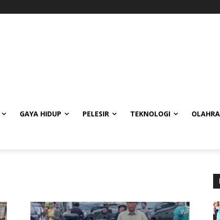
GAYA HIDUP
PELESIR
TEKNOLOGI
OLAHR