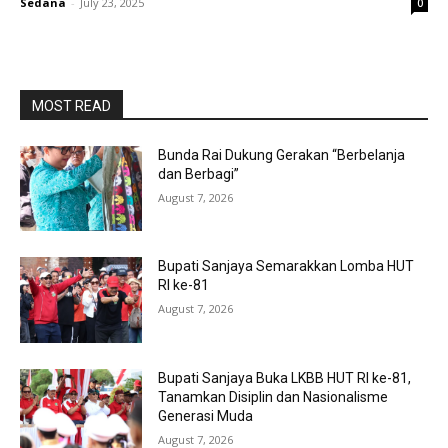
Sedana
-
July 23, 2025
0
MOST READ
Bunda Rai Dukung Gerakan “Berbelanja
dan Berbagi”
August 7, 2026
Bupati Sanjaya Semarakkan Lomba HUT
RI ke-81
August 7, 2026
Bupati Sanjaya Buka LKBB HUT RI ke-81,
Tanamkan Disiplin dan Nasionalisme
Generasi Muda
August 7, 2026