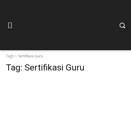
Tags
Sertifikasi Guru
Tag:
Sertifikasi Guru