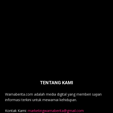
TENTANG KAMI
Warnaberita.com adalah media digital yang memberi sajian
informasi terkini untuk mewarnai kehidupan.
Kontak Kami:
marketingwarnaberita@gmail.com