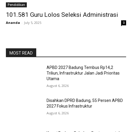
Pendidikan
101.581 Guru Lolos Seleksi Administrasi
Ananda
-
July 5, 2025
0
MOST READ
APBD 2027 Badung Tembus Rp14,2
Triliun, Infrastruktur Jalan Jadi Prioritas
Utama
August 6, 2026
Disahkan DPRD Badung, 55 Persen APBD
2027 Fokus Infrastruktur
August 6, 2026