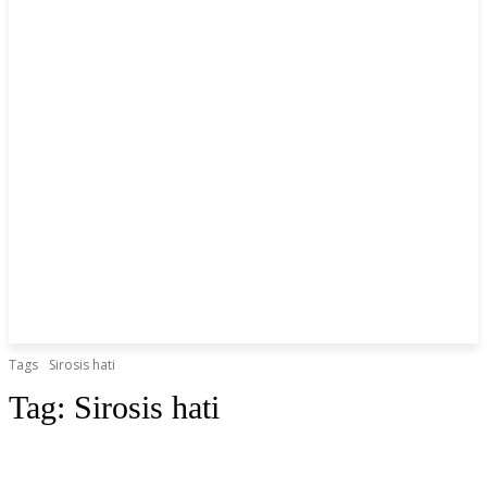
Tags
Sirosis hati
Tag:
Sirosis hati