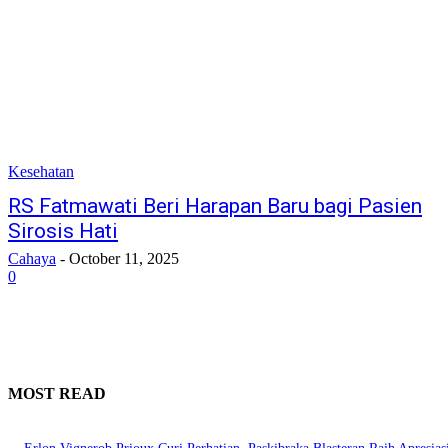
Kesehatan
RS Fatmawati Beri Harapan Baru bagi Pasien
Sirosis Hati
Cahaya
-
October 11, 2025
0
MOST READ