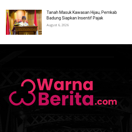
Tanah Masuk Kawasan Hijau, Pemkab
Badung Siapkan Insentif Pajak
August 6, 2026