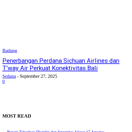
Badung
Penerbangan Perdana Sichuan Airlines dan
T’way Air Perkuat Konektivitas Bali
Sedana
-
September 27, 2025
0
MOST READ