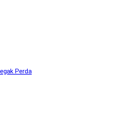
negak Perda