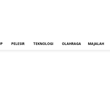
UP
PELESIR
TEKNOLOGI
OLAHRAGA
MAJALAH