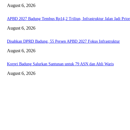
August 6, 2026
APBD 2027 Badung Tembus Rp14,2 Triliun, Infrastruktur Jalan Jadi Prior
August 6, 2026
Disahkan DPRD Badung, 55 Persen APBD 2027 Fokus Infrastruktur
August 6, 2026
Korpri Badung Salurkan Santunan untuk 79 ASN dan Ahli Waris
August 6, 2026