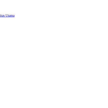
itas Utama