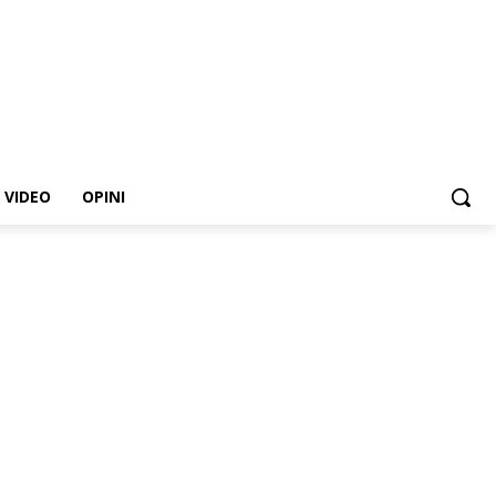
VIDEO
OPINI