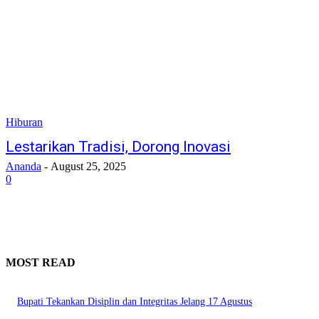
Hiburan
Lestarikan Tradisi, Dorong Inovasi
Ananda
-
August 25, 2025
0
MOST READ
Bupati Tekankan Disiplin dan Integritas Jelang 17 Agustus