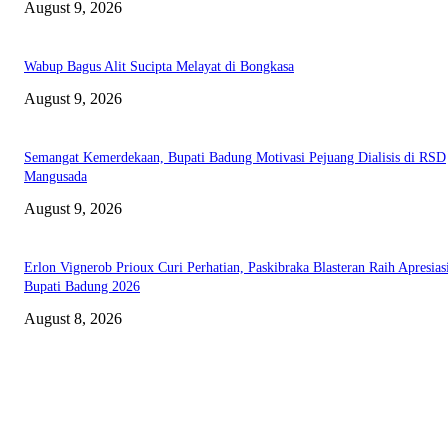
August 9, 2026
Wabup Bagus Alit Sucipta Melayat di Bongkasa
August 9, 2026
Semangat Kemerdekaan, Bupati Badung Motivasi Pejuang Dialisis di RSD
Mangusada
August 9, 2026
Erlon Vignerob Prioux Curi Perhatian, Paskibraka Blasteran Raih Apresias
Bupati Badung 2026
August 8, 2026