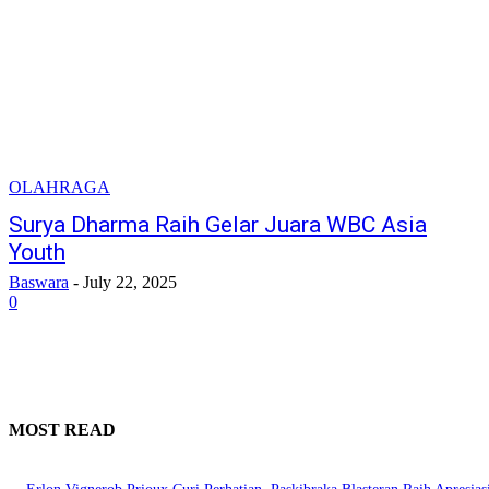
OLAHRAGA
Surya Dharma Raih Gelar Juara WBC Asia
Youth
Baswara
-
July 22, 2025
0
MOST READ