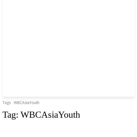
Tags
WBCAsiaYouth
Tag:
WBCAsiaYouth