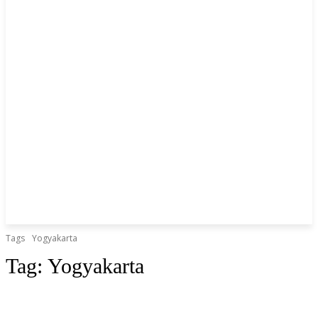
Tags
Yogyakarta
Tag:
Yogyakarta