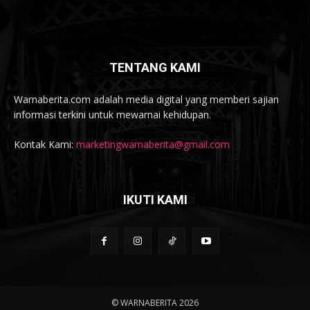
TENTANG KAMI
Warnaberita.com adalah media digital yang memberi sajian
informasi terkini untuk mewarnai kehidupan.
Kontak Kami:
marketingwarnaberita@gmail.com
IKUTI KAMI
© WARNABERITA 2026