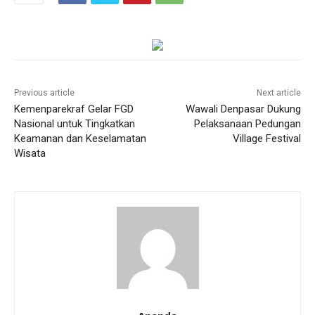
Previous article
Next article
Kemenparekraf Gelar FGD
Wawali Denpasar Dukung
Nasional untuk Tingkatkan
Pelaksanaan Pedungan
Keamanan dan Keselamatan
Village Festival
Wisata