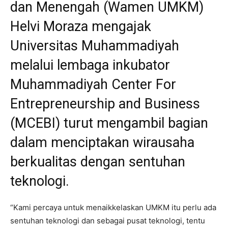
dan Menengah (Wamen UMKM)
Helvi Moraza mengajak
Universitas Muhammadiyah
melalui lembaga inkubator
Muhammadiyah Center For
Entrepreneurship and Business
(MCEBI) turut mengambil bagian
dalam menciptakan wirausaha
berkualitas dengan sentuhan
teknologi.
“Kami percaya untuk menaikkelaskan UMKM itu perlu ada
sentuhan teknologi dan sebagai pusat teknologi, tentu