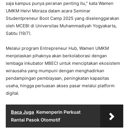
saja kampus punya peranan penting itu,” kata Wamen
UMKM Helvi Moraza dalam acara Seminar
Studentpreneur Boot Camp 2025 yang diselenggarakan
oleh MCEBI di Universitas Muhammadiyah Yogyakarta,
Sabtu (19/7).
Melalui program Entrepreneur Hub, Wamen UMKM
menjelaskan pihaknya akan berkolaborasi dengan
lembaga inkubator MBECI untuk menciptakan ekosistem
wirausaha yang mumpuni dengan menghadirkan
pendampingan pembiayaan, peningkatan kapasitas
usaha, hingga perluasan akses pasar melalui platform
digital.
Baca Juga
Kemenperin Perkuat
Rantai Pasok Otomotif