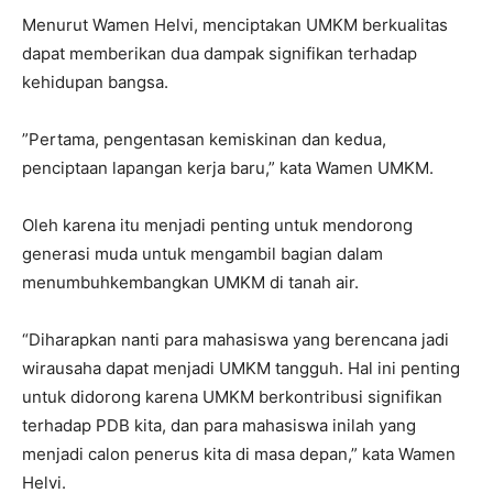
Menurut Wamen Helvi, menciptakan UMKM berkualitas
dapat memberikan dua dampak signifikan terhadap
kehidupan bangsa.
”Pertama, pengentasan kemiskinan dan kedua,
penciptaan lapangan kerja baru,” kata Wamen UMKM.
Oleh karena itu menjadi penting untuk mendorong
generasi muda untuk mengambil bagian dalam
menumbuhkembangkan UMKM di tanah air.
“Diharapkan nanti para mahasiswa yang berencana jadi
wirausaha dapat menjadi UMKM tangguh. Hal ini penting
untuk didorong karena UMKM berkontribusi signifikan
terhadap PDB kita, dan para mahasiswa inilah yang
menjadi calon penerus kita di masa depan,” kata Wamen
Helvi.