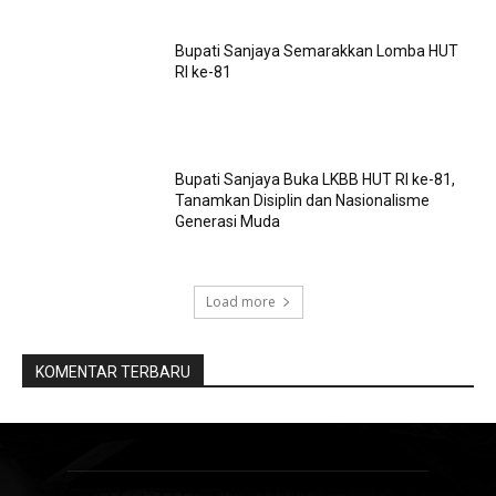
Bupati Sanjaya Semarakkan Lomba HUT
RI ke-81
Bupati Sanjaya Buka LKBB HUT RI ke-81,
Tanamkan Disiplin dan Nasionalisme
Generasi Muda
Load more
KOMENTAR TERBARU