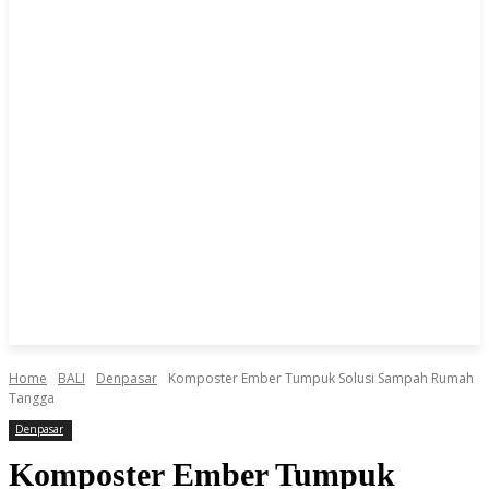
Home
BALI
Denpasar
Komposter Ember Tumpuk Solusi Sampah Rumah
Tangga
Denpasar
Komposter Ember Tumpuk