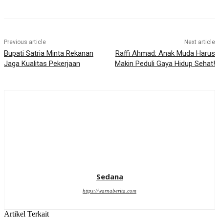
Previous article
Next article
Bupati Satria Minta Rekanan
Raffi Ahmad: Anak Muda Harus
Jaga Kualitas Pekerjaan
Makin Peduli Gaya Hidup Sehat!
Sedana
https://warnaberita.com
Artikel Terkait