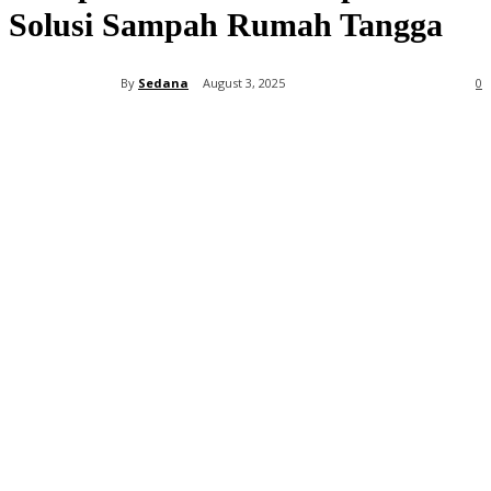
Solusi Sampah Rumah Tangga
By
Sedana
August 3, 2025
0