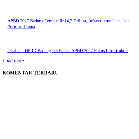
APBD 2027 Badung Tembus Rp14,2 Triliun, Infrastruktur Jalan Jadi
Prioritas Utama
Disahkan DPRD Badung, 55 Persen APBD 2027 Fokus Infrastruktur
Load more
KOMENTAR TERBARU