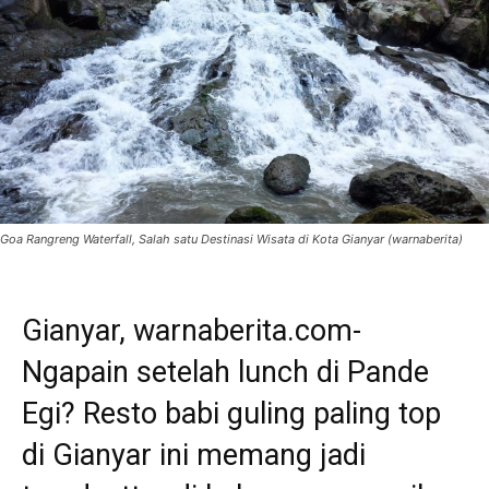
Goa Rangreng Waterfall, Salah satu Destinasi Wisata di Kota Gianyar (warnaberita)
Gianyar, warnaberita.com-
Ngapain setelah lunch di Pande
Egi? Resto babi guling paling top
di Gianyar ini memang jadi