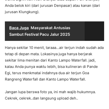
Anda belok kiri (dari jurusan Denpasar) atau kanan (dari
jurusan Klungkung).
Baca Juga
Masyarakat Antusias
Sambut Festival Pacu Jalur 2025
Hanya sekitar 10 menit, taraaa…air terjun indah sudah ada
tetap di depan mata. Lokasinya juga hanya berjarak
sekitar lima menitan dari Kanto Lampo Waterfall. jadi,
kalau Anda punya waktu lebih, bisa kulineran di Pande
Egi, terus menkmatai indahnya dua air terjun Goa
Rangreng Waterfall dan Kanto Lampo Waterfall.
Jangan lupa berswa foto ya, ini mah wajib hukumnya.
Cekrek, cekrek..dan langsung upload deh..