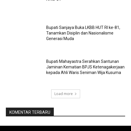
Bupati Sanjaya Buka LKBB HUT RI ke-81,
Tanamkan Disiplin dan Nasionalisme
Generasi Muda
Bupati Mahayastra Serahkan Santunan
Jaminan Kematian BPJS Ketenagakerjaan
kepada Ahli Waris Seniman Wija Kusuma
Load more
KOMENTAR TERBARU