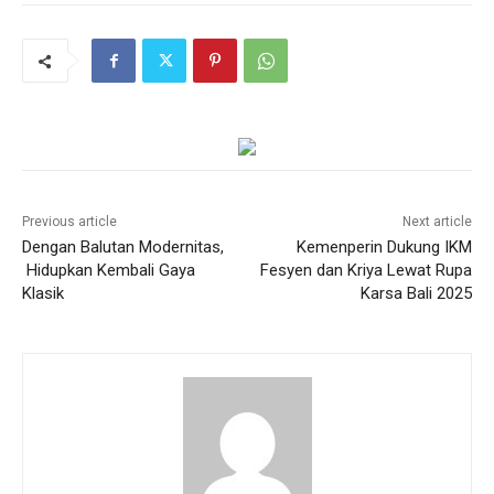
Previous article
Next article
Dengan Balutan Modernitas,
Kemenperin Dukung IKM
Hidupkan Kembali Gaya
Fesyen dan Kriya Lewat Rupa
Klasik
Karsa Bali 2025