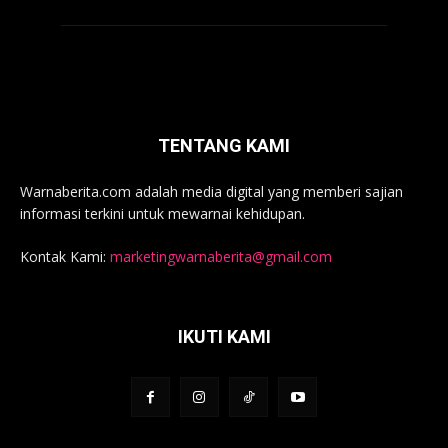
TENTANG KAMI
Warnaberita.com adalah media digital yang memberi sajian
informasi terkini untuk mewarnai kehidupan.
Kontak Kami:
marketingwarnaberita@gmail.com
IKUTI KAMI