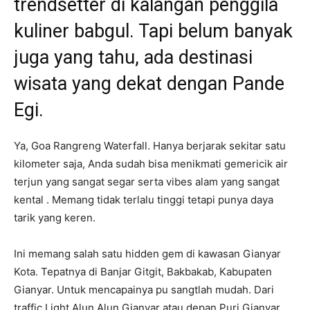
trendsetter di kalangan penggila
kuliner babgul. Tapi belum banyak
juga yang tahu, ada destinasi
wisata yang dekat dengan Pande
Egi.
Ya, Goa Rangreng Waterfall. Hanya berjarak sekitar satu
kilometer saja, Anda sudah bisa menikmati gemericik air
terjun yang sangat segar serta vibes alam yang sangat
kental . Memang tidak terlalu tinggi tetapi punya daya
tarik yang keren.
Ini memang salah satu hidden gem di kawasan Gianyar
Kota. Tepatnya di Banjar Gitgit, Bakbakab, Kabupaten
Gianyar. Untuk mencapainya pu sangtlah mudah. Dari
traffic Light Alun Alun Gianyar atau depan Puri Gianyar,