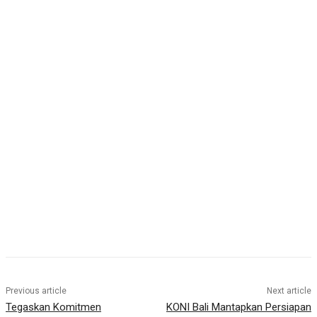
Previous article
Next article
Tegaskan Komitmen
KONI Bali Mantapkan Persiapan