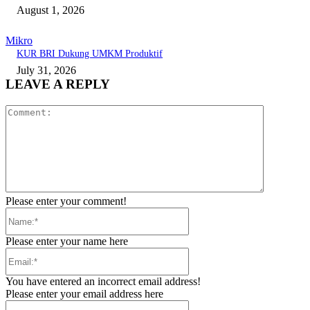
August 1, 2026
Mikro
KUR BRI Dukung UMKM Produktif
July 31, 2026
LEAVE A REPLY
Comment:
Please enter your comment!
Name:*
Please enter your name here
Email:*
You have entered an incorrect email address!
Please enter your email address here
Website: