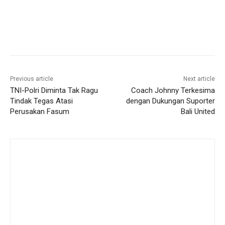
Previous article
Next article
TNI-Polri Diminta Tak Ragu
Coach Johnny Terkesima
Tindak Tegas Atasi
dengan Dukungan Suporter
Perusakan Fasum
Bali United