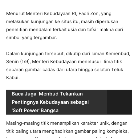
Menurut Menteri Kebudayaan RI, Fadli Zon, yang
melakukan kunjungan ke situs itu, masih diperlukan
penelitian mendalam terkait usia dan tafsir makna dari
simbol yang tergambar.
Dalam kunjungan tersebut, dikutip dari laman Kemenbud,
Senin (1/9), Menteri Kebudayaan menelusuri lima titik
sebaran gambar cadas dari utara hingga selatan Teluk
Kabui.
Baca Juga
Menbud Tekankan
Pentingnya Kebudayaan sebagai
'Soft Power' Bangsa
Masing-masing titik menampilkan karakter unik, dengan
titik paling utara menghadirkan gambar paling kompleks,