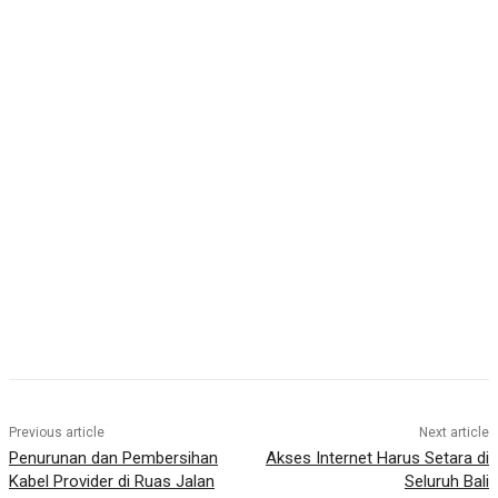
Previous article
Next article
Penurunan dan Pembersihan
Akses Internet Harus Setara di
Kabel Provider di Ruas Jalan
Seluruh Bali