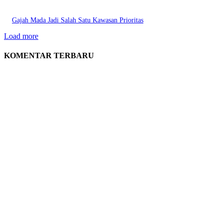
Gajah Mada Jadi Salah Satu Kawasan Prioritas
Load more
KOMENTAR TERBARU