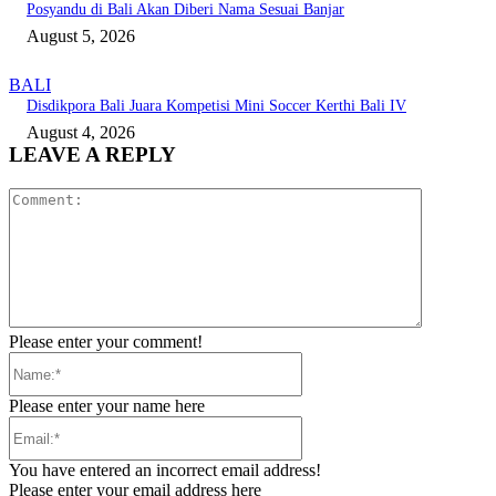
Posyandu di Bali Akan Diberi Nama Sesuai Banjar
August 5, 2026
BALI
Disdikpora Bali Juara Kompetisi Mini Soccer Kerthi Bali IV
August 4, 2026
LEAVE A REPLY
Comment:
Please enter your comment!
Name:*
Please enter your name here
Email:*
You have entered an incorrect email address!
Please enter your email address here