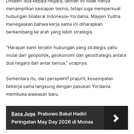
Dihadiri dua kepala negara, latihan ini tidak hanya
menampilkan kesiapan teknis, tetapi juga memperkuat
hubungan bilateral Indonesia–Yordania. Mayjen Yudha
menegaskan bahwa kerja sama ini diharapkan
berkembang ke arah yang lebih strategis.
“Harapan kami terjalin hubungan yang strategis yaitu
mulai dari geopolitik, geokonomi dan geostrategis antara
dua negara dan antar benua,” ucapnya.
Sementara itu, dari perspektif prajurit, kesempatan
bekerja sama langsung dengan pasukan Yordania
membuka wawasan baru.
Baca Juga
Prabowo Bakal Hadiri
Peringatan May Day 2026 di Monas