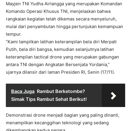
Mayjen TNI Yudha Airlangga yang merupakan Komandan
Komando Operasi Khusus TNI, menjelaskan bahwa
rangkaian kegiatan telah dikemas secara menyeluruh,
mulai dari penyambutan hingga pertunjukan kemampuan
tempur.
“Kami tampilkan latihan keterampilan bela diri Merpati
Putih, bela diri bangsa, kemudian selanjutnya latihan
keterampilan tactical drone yang merupakan gabungan
antara TNI dengan Angkatan Bersenjata Yordania,”
ujarnya dilansir dari laman Presiden RI, Senin (17/11).
Baca Juga
Rambut Berketombe?
Simak Tips Rambut Sehat Berikut!
Demonstrasi drone menjadi bagian yang paling dinanti,
menampilkan kecanggihan teknologi yang sedang
dikembangkan kedua negara.