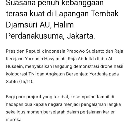
Suasana penuh kebanggaan
terasa kuat di Lapangan Tembak
Djamsuri AU, Halim
Perdanakusuma, Jakarta.
Presiden Republik Indonesia Prabowo Subianto dan Raja
Kerajaan Yordania Hasyimiah, Raja Abdullah II ibn Al
Hussein, menyaksikan langsung demonstrasi drone hasil
kolaborasi TNI dan Angkatan Bersenjata Yordania pada
Sabtu (15/11).
Bagi para prajurit yang terlibat, kesempatan tampil di
hadapan dua kepala negara menjadi pengalaman langka
sekaligus momen bersejarah dalam perjalanan karier
mereka.