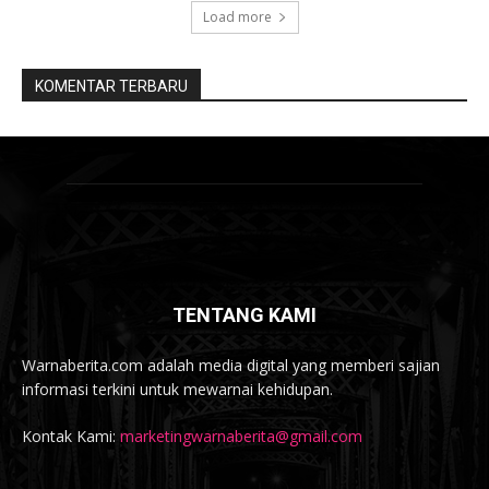
Load more
KOMENTAR TERBARU
TENTANG KAMI
Warnaberita.com adalah media digital yang memberi sajian
informasi terkini untuk mewarnai kehidupan.
Kontak Kami:
marketingwarnaberita@gmail.com