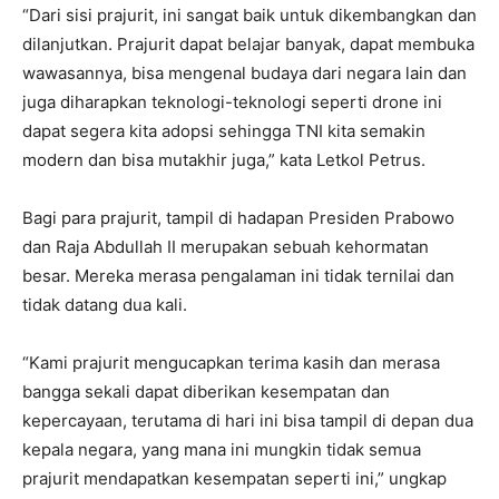
“Dari sisi prajurit, ini sangat baik untuk dikembangkan dan
dilanjutkan. Prajurit dapat belajar banyak, dapat membuka
wawasannya, bisa mengenal budaya dari negara lain dan
juga diharapkan teknologi-teknologi seperti drone ini
dapat segera kita adopsi sehingga TNI kita semakin
modern dan bisa mutakhir juga,” kata Letkol Petrus.
Bagi para prajurit, tampil di hadapan Presiden Prabowo
dan Raja Abdullah II merupakan sebuah kehormatan
besar. Mereka merasa pengalaman ini tidak ternilai dan
tidak datang dua kali.
“Kami prajurit mengucapkan terima kasih dan merasa
bangga sekali dapat diberikan kesempatan dan
kepercayaan, terutama di hari ini bisa tampil di depan dua
kepala negara, yang mana ini mungkin tidak semua
prajurit mendapatkan kesempatan seperti ini,” ungkap