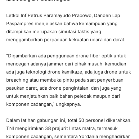
Letkol Inf Petrus Paramayudo Prabowo, Danden Lap
Paspampres menjelaskan bahwa kemampuan yang
ditampilkan merupakan simulasi taktis yang
menggambarkan perpaduan kekuatan udara dan darat.
“Digambarkan ada penggunaan drone fiber optik untuk
mencegah adanya jammer dari pihak musuh, kemudian
ada juga teknologi drone kamikaze, ada juga drone untuk
breaching atau membuka pintu pada saat penyerbuan
pasukan darat, ada drone pengintaian, dan juga yang
untuk menjatuhkan baik bahan peledak maupun dari
komponen cadangan,” ungkapnya.
Dalam latihan gabungan ini, total 50 personel dikerahkan.
TNI mengirimkan 38 prajurit lintas matra, termasuk
komponen cadangan, sementara Yordania menghadirkan