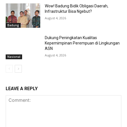
Wow! Badung Bidik Obligasi Daerah,
Infrastruktur Bisa Ngebut?
August 4, 2026
Badung
Dukung Peningkatan Kualitas
Kepemimpinan Perempuan di Lingkungan
ASN
August 4, 2026
Nasional
LEAVE A REPLY