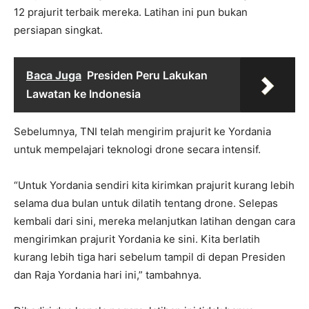
12 prajurit terbaik mereka. Latihan ini pun bukan
persiapan singkat.
Baca Juga
Presiden Peru Lakukan
Lawatan ke Indonesia
Sebelumnya, TNI telah mengirim prajurit ke Yordania
untuk mempelajari teknologi drone secara intensif.
“Untuk Yordania sendiri kita kirimkan prajurit kurang lebih
selama dua bulan untuk dilatih tentang drone. Selepas
kembali dari sini, mereka melanjutkan latihan dengan cara
mengirimkan prajurit Yordania ke sini. Kita berlatih
kurang lebih tiga hari sebelum tampil di depan Presiden
dan Raja Yordania hari ini,” tambahnya.