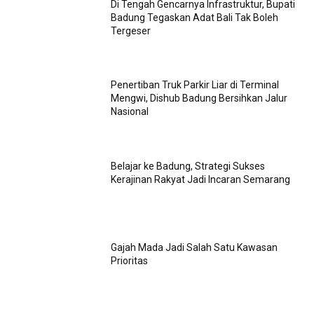
Di Tengah Gencarnya Infrastruktur, Bupati
Badung Tegaskan Adat Bali Tak Boleh
Tergeser
Penertiban Truk Parkir Liar di Terminal
Mengwi, Dishub Badung Bersihkan Jalur
Nasional
Belajar ke Badung, Strategi Sukses
Kerajinan Rakyat Jadi Incaran Semarang
Gajah Mada Jadi Salah Satu Kawasan
Prioritas