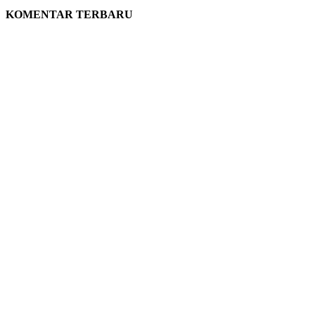
KOMENTAR TERBARU