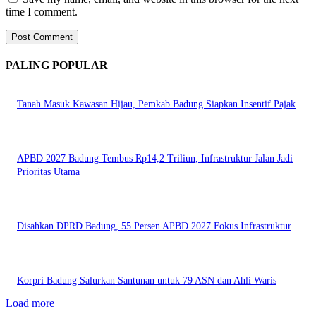
time I comment.
PALING POPULAR
Tanah Masuk Kawasan Hijau, Pemkab Badung Siapkan Insentif Pajak
APBD 2027 Badung Tembus Rp14,2 Triliun, Infrastruktur Jalan Jadi
Prioritas Utama
Disahkan DPRD Badung, 55 Persen APBD 2027 Fokus Infrastruktur
Korpri Badung Salurkan Santunan untuk 79 ASN dan Ahli Waris
Load more