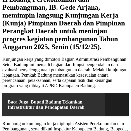
Pembangunan, IB. Gede Arjana,
memimpin langsung Kunjungan Kerja
(Kunja) Pimpinan Daerah dan Pimpinan
Perangkat Daerah untuk meninjau
progres kegiatan pembangunan Tahun
Anggaran 2025, Senin (15/12/25).
Kunjungan kerja yang dimotori Bagian Administrasi Pembangunan
Setda Badung ini menjadi bagian dari fungsi pengendalian dan
evaluasi penyelenggaraan pembangunan daerah. Melalui kunjungan
lapangan, Pemkab Badung memastikan kesesuaian antara
perencanaan, pelaksanaan, serta capaian fisik dan keuangan
program yang dibiayai APBD Kabupaten Badung.
Baca Juga
Bupati Badung Tekankan
Infrastruktur dan Pendapatan Daerah
Rombongan kunjungan kerja dipimpin Asisten Perekonomian dan
Pembangunan, serta diikuti Inspektur Kabupaten Badung, Bappeda,