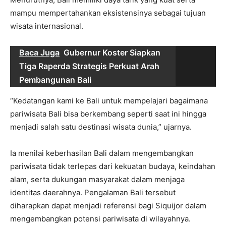
mampu mempertahankan eksistensinya sebagai tujuan
wisata internasional.
Baca Juga
Gubernur Koster Siapkan
Tiga Raperda Strategis Perkuat Arah
Pembangunan Bali
“Kedatangan kami ke Bali untuk mempelajari bagaimana
pariwisata Bali bisa berkembang seperti saat ini hingga
menjadi salah satu destinasi wisata dunia,” ujarnya.
Ia menilai keberhasilan Bali dalam mengembangkan
pariwisata tidak terlepas dari kekuatan budaya, keindahan
alam, serta dukungan masyarakat dalam menjaga
identitas daerahnya. Pengalaman Bali tersebut
diharapkan dapat menjadi referensi bagi Siquijor dalam
mengembangkan potensi pariwisata di wilayahnya.