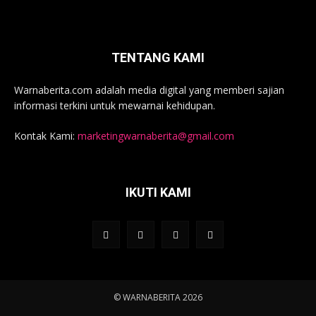
TENTANG KAMI
Warnaberita.com adalah media digital yang memberi sajian
informasi terkini untuk mewarnai kehidupan.
Kontak Kami:
marketingwarnaberita@gmail.com
IKUTI KAMI
© WARNABERITA 2026