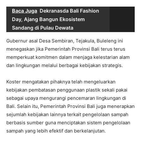
Baca Juga
Dekranasda Bali Fashion
Day, Ajang Bangun Ekosistem
Sandang di Pulau Dewata
Gubernur asal Desa Sembiran, Tejakula, Buleleng ini
menegaskan jika Pemerintah Provinsi Bali terus terus
memperkuat komitmen dalam menjaga kelestarian alam
dan lingkungan melalui berbagai kebijakan strategis.
Koster mengatakan pihaknya telah mengeluarkan
kebijakan pembatasan penggunaan plastik sekali pakai
sebagai upaya mengurangi pencemaran lingkungan di
Bali. Selain itu, Pemerintah Provinsi Bali juga menerapkan
sejumlah kebijakan lainnya terkait pengelolaan sampah
berbasis sumber guna menciptakan sistem pengelolaan
sampah yang lebih efektif dan berkelanjutan.