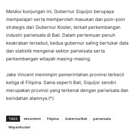
Melalui kunjungan ini, Gubernur Siquijor berupaya
mempelajari serta memperoleh masukan dan poin-poin
strategis dari Gubernur Koster, terkait perkembangan
industri pariwisata di Bali. Dalam pertemuan penuh
keakraban tersebut, kedua gubernur saling bertukar data
dan statistik mengenai sektor pariwisata serta
perkembangan wilayah masing-masing.
Jake Vincent memimpin pemerintahan provinsi terkecil
ketiga di Filipina. Sama seperti Bali, Siquijor sendiri
merupakan provinsi yang terkenal dengan pariwisata dan
keindahan alamnya.(*)
TAGS
ekosistem
Filipina
GubernurBali
pariwisata
WayanKoster