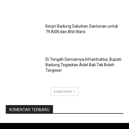
Korpri Badung Salurkan Santunan untuk
79 ASN dan Ahli Waris
Di Tengah Gencarnya Infrastruktur, Bupati
Badung Tegaskan Adat Bali Tak Boleh
Tergeser
Load more
KOMENTAR TERBARU