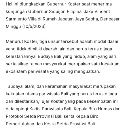
Hal ini diungkapkan Gubernur Koster saat menerima
kunjungan Gubernur Siquijor, Filipina, Jake Vincent
Sarmiento Villa di Rumah Jabatan Jaya Sabha, Denpasar,
Minggu (10/5/2026).
Menurut Koster, tiga unsur tersebut adalah modal dasar
yang tidak dimiliki daerah lain dan harus terus dijaga
kelestariannya. Budaya Bali yang hidup, alam yang asri,
serta sikap ramah masyarakat merupakan satu kesatuan
ekosistem pariwisata yang saling menguatkan.
“Budaya, alam, dan keramahan masyarakat merupakan
kekuatan utama pariwisata Bali yang harus terus dijaga
dan dilestarikan,” ujar Koster yang pada kesempatan ini
didampingi Kadis Pariwisata Bali, Kepala Biro Humas dan
Protokol Setda Provinsi Bali serta Kepala Biro
Pemerintahan dan Kesra Setda Provinsi Bali.