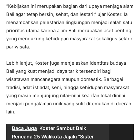
“Kebijakan ini merupakan bagian dari upaya menjaga alam
Bali agar tetap bersih, sehat, dan lestari,” ujar Koster. Ia
menambahkan pelestarian lingkungan menjadi salah satu
prioritas utama karena alam Bali merupakan aset penting
yang mendukung kehidupan masyarakat sekaligus sektor
pariwisata.
Lebih lanjut, Koster juga menjelaskan identitas budaya
Bali yang kuat menjadi daya tarik tersendiri bagi
wisatawan mancanegara maupun domestik. Berbagai
tradisi, adat istiadat, seni, hingga kehidupan masyarakat
yang masih menjunjung nilai-nilai kearifan lokal dinilai
menjadi pengalaman unik yang sulit ditemukan di daerah
lain.
Baca Juga
Koster Sambut Baik
Rencana 25 Walikota Jajaki "Sister