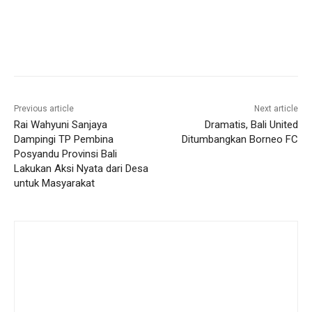
Previous article
Next article
Rai Wahyuni Sanjaya
Dramatis, Bali United
Dampingi TP Pembina
Ditumbangkan Borneo FC
Posyandu Provinsi Bali
Lakukan Aksi Nyata dari Desa
untuk Masyarakat