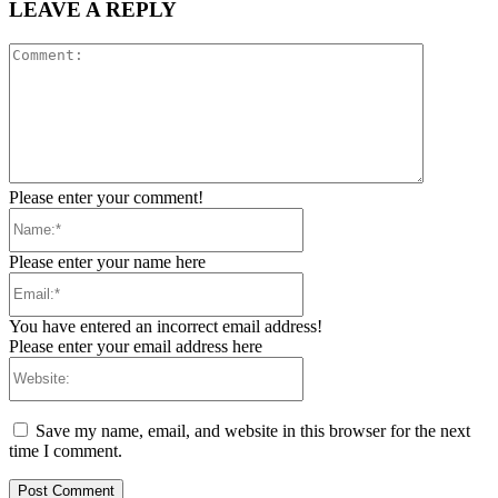
LEAVE A REPLY
Comment:
Please enter your comment!
Name:*
Please enter your name here
Email:*
You have entered an incorrect email address!
Please enter your email address here
Website:
Save my name, email, and website in this browser for the next
time I comment.