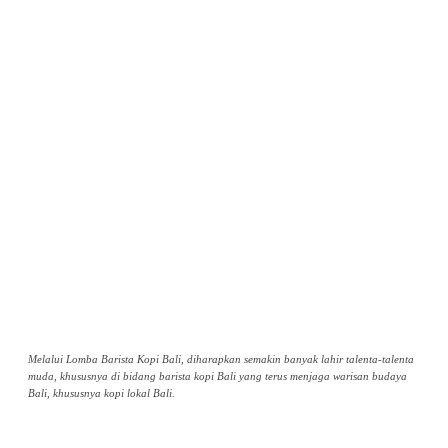
Melalui Lomba Barista Kopi Bali, diharapkan semakin banyak lahir talenta-talenta
muda, khususnya di bidang barista kopi Bali yang terus menjaga warisan budaya
Bali, khususnya kopi lokal Bali.