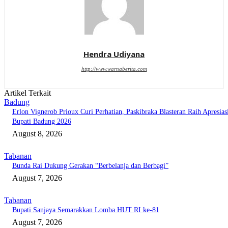
Hendra Udiyana
http://www.warnaberita.com
Artikel Terkait
Badung
Erlon Vignerob Prioux Curi Perhatian, Paskibraka Blasteran Raih Apresias
Bupati Badung 2026
August 8, 2026
Tabanan
Bunda Rai Dukung Gerakan “Berbelanja dan Berbagi”
August 7, 2026
Tabanan
Bupati Sanjaya Semarakkan Lomba HUT RI ke-81
August 7, 2026