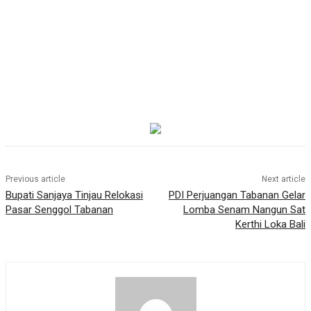
Previous article
Next article
Bupati Sanjaya Tinjau Relokasi
PDI Perjuangan Tabanan Gelar
Pasar Senggol Tabanan
Lomba Senam Nangun Sat
Kerthi Loka Bali