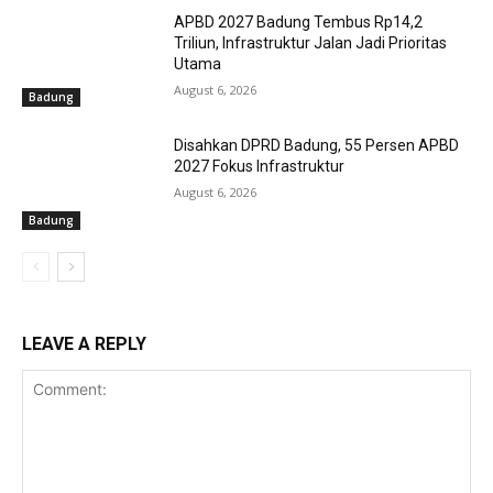
APBD 2027 Badung Tembus Rp14,2
Triliun, Infrastruktur Jalan Jadi Prioritas
Utama
August 6, 2026
Badung
Disahkan DPRD Badung, 55 Persen APBD
2027 Fokus Infrastruktur
August 6, 2026
Badung
LEAVE A REPLY