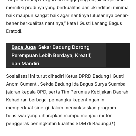
memiliki prodinya yang berkualitas dan akreditasi minimal
baik maupun sangat baik agar nantinya lulusannya benar-
bener berkualitas nantinya,” kata I Gusti Lanang Bagus
Eratodi.
Baca Juga
Sekar Badung Dorong
Perempuan Lebih Berdaya, Kreatif,
dan Mandiri
Sosialisasi ini turut dihadiri Ketua DPRD Badung I Gusti
Anom Gumanti, Sekda Badung Ida Bagus Surya Suamba,
jajaran kepala OPD, serta Tim Perumus Kebijakan Daerah.
Kehadiran berbagai pemangku kepentingan ini
memperkuat sinergi dalam menyukseskan program
beasiswa yang diharapkan mampu menjadi motor
penggerak peningkatan kualitas SDM di Badung.(*)