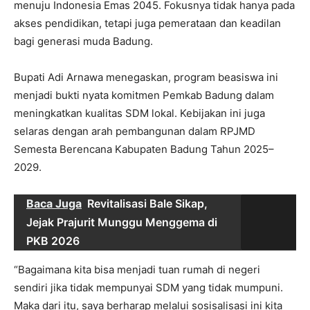
menuju Indonesia Emas 2045. Fokusnya tidak hanya pada
akses pendidikan, tetapi juga pemerataan dan keadilan
bagi generasi muda Badung.
Bupati Adi Arnawa menegaskan, program beasiswa ini
menjadi bukti nyata komitmen Pemkab Badung dalam
meningkatkan kualitas SDM lokal. Kebijakan ini juga
selaras dengan arah pembangunan dalam RPJMD
Semesta Berencana Kabupaten Badung Tahun 2025–
2029.
Baca Juga
Revitalisasi Bale Sikap,
Jejak Prajurit Munggu Menggema di
PKB 2026
“Bagaimana kita bisa menjadi tuan rumah di negeri
sendiri jika tidak mempunyai SDM yang tidak mumpuni.
Maka dari itu, saya berharap melalui sosisalisasi ini kita