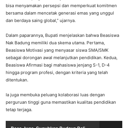
bisa menyamakan persepsi dan memperkuat komitmen
bersama dalam mencetak generasi emas yang unggul
dan berdaya saing global,” ujarnya.
Dalam paparannya, Bupati menjelaskan bahwa Beasiswa
Nak Badung memiliki dua skema utama. Pertama,
Beasiswa Motivasi yang menyasar siswa SMA/SMK
sebagai dorongan awal melanjutkan pendidikan. Kedua,
Beasiswa Afirmasi bagi mahasiswa jenjang S-1, D-4
hingga program profesi, dengan kriteria yang telah
ditentukan.
Ia juga membuka peluang kolaborasi luas dengan
perguruan tinggi guna memastikan kualitas pendidikan
tetap terjaga.