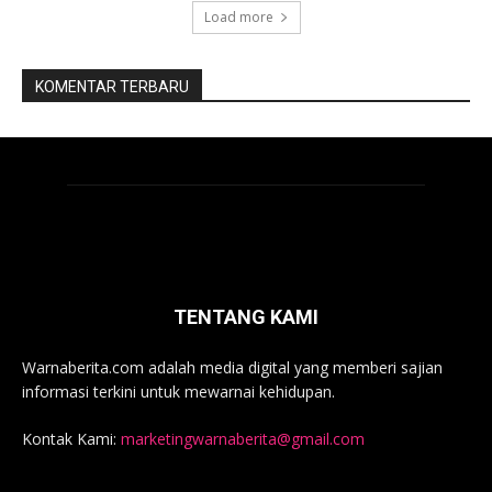
Load more
KOMENTAR TERBARU
TENTANG KAMI
Warnaberita.com adalah media digital yang memberi sajian
informasi terkini untuk mewarnai kehidupan.
Kontak Kami:
marketingwarnaberita@gmail.com