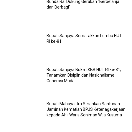
Bunda Rai Dukung Gerakan “Berbelanja
dan Berbagi”
Bupati Sanjaya Semarakkan Lomba HUT
RI ke-81
Bupati Sanjaya Buka LKBB HUT RI ke-81,
Tanamkan Disiplin dan Nasionalisme
Generasi Muda
Bupati Mahayastra Serahkan Santunan
Jaminan Kematian BPJS Ketenagakerjaan
kepada Ahli Waris Seniman Wija Kusuma