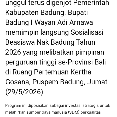
unggul terus digenjot Pemerintah
Kabupaten Badung. Bupati
Badung I Wayan Adi Arnawa
memimpin langsung Sosialisasi
Beasiswa Nak Badung Tahun
2026 yang melibatkan pimpinan
perguruan tinggi se-Provinsi Bali
di Ruang Pertemuan Kertha
Gosana, Puspem Badung, Jumat
(29/5/2026).
Program ini diposisikan sebagai investasi strategis untuk
melahirkan sumber daya manusia (SDM) berkualitas