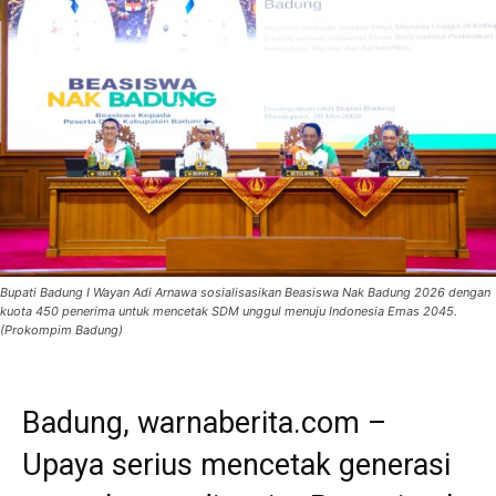
Bupati Badung I Wayan Adi Arnawa sosialisasikan Beasiswa Nak Badung 2026 dengan
kuota 450 penerima untuk mencetak SDM unggul menuju Indonesia Emas 2045.
(Prokompim Badung)
Badung, warnaberita.com –
Upaya serius mencetak generasi