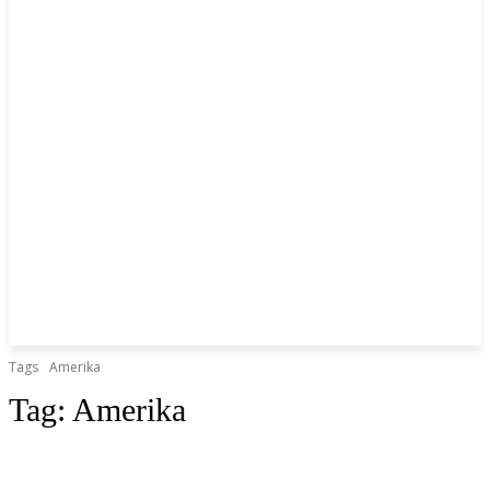
Tags
Amerika
Tag:
Amerika