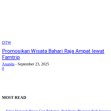
DTW
Promosikan Wisata Bahari Raja Ampat lewat
Famtrip
Ananda
-
September 23, 2025
0
MOST READ