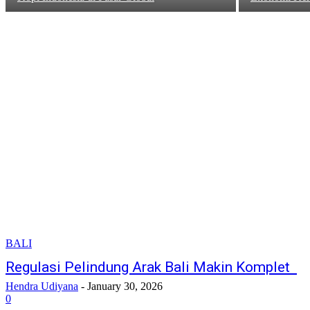
BALI
Regulasi Pelindung Arak Bali Makin Komplet
Hendra Udiyana
-
January 30, 2026
0