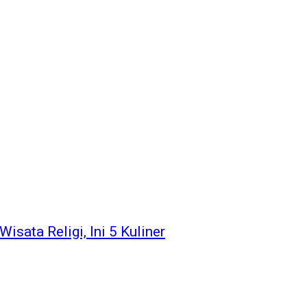
ata Religi, Ini 5 Kuliner