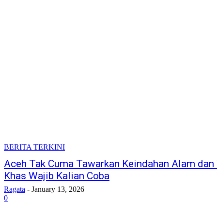
BERITA TERKINI
Aceh Tak Cuma Tawarkan Keindahan Alam dan Wis
Khas Wajib Kalian Coba
Ragata
-
January 13, 2026
0