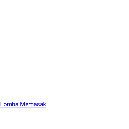
at Lomba Memasak