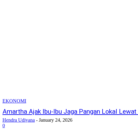
EKONOMI
Amartha Ajak Ibu-Ibu Jaga Pangan Lokal Lew
Hendra Udiyana
-
January 24, 2026
0