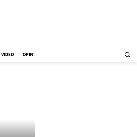
VIDEO
OPINI