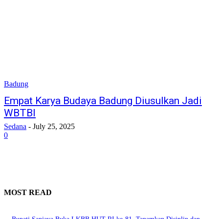
Badung
Empat Karya Budaya Badung Diusulkan Jadi
WBTBI
Sedana
-
July 25, 2025
0
MOST READ