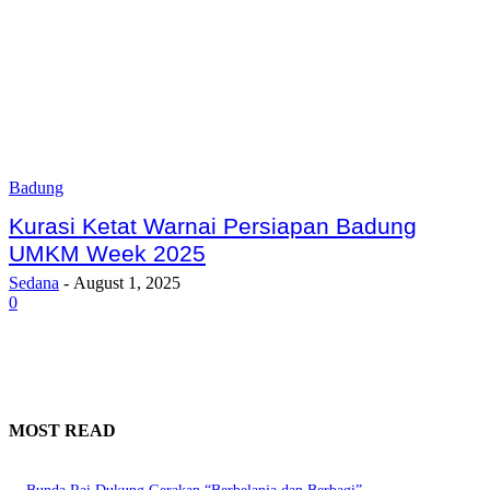
Badung
Kurasi Ketat Warnai Persiapan Badung
UMKM Week 2025
Sedana
-
August 1, 2025
0
MOST READ