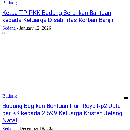
Badung
Ketua TP PKK Badung Serahkan Bantuan
kepada Keluarga Disabilitas Korban Banjir
Sedana
-
January 12, 2026
0
Badung
Badung Bagikan Bantuan Hari Raya Rp2 Juta
per KK kepada 2.599 Keluarga Kristen Jelang
Natal
Sedana
-
December 18, 2025