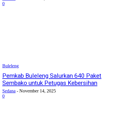
0
Buleleng
Pemkab Buleleng Salurkan 640 Paket
Sembako untuk Petugas Kebersihan
Sedana
-
November 14, 2025
0