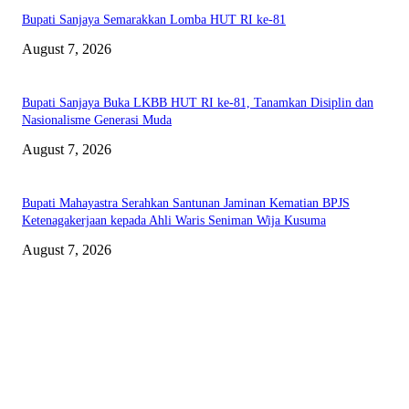
Bupati Sanjaya Semarakkan Lomba HUT RI ke-81
August 7, 2026
Bupati Sanjaya Buka LKBB HUT RI ke-81, Tanamkan Disiplin dan
Nasionalisme Generasi Muda
August 7, 2026
Bupati Mahayastra Serahkan Santunan Jaminan Kematian BPJS
Ketenagakerjaan kepada Ahli Waris Seniman Wija Kusuma
August 7, 2026