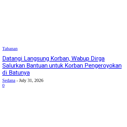
Tabanan
Datangi Langsung Korban, Wabup Dirga
Salurkan Bantuan untuk Korban Pengeroyokan
di Batunya
Sedana
-
July 31, 2026
0