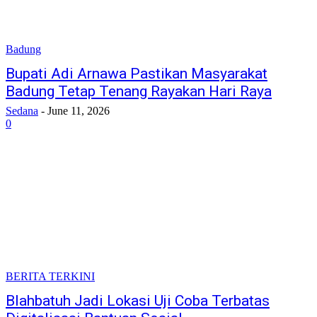
Badung
Bupati Adi Arnawa Pastikan Masyarakat
Badung Tetap Tenang Rayakan Hari Raya
Sedana
-
June 11, 2026
0
BERITA TERKINI
Blahbatuh Jadi Lokasi Uji Coba Terbatas