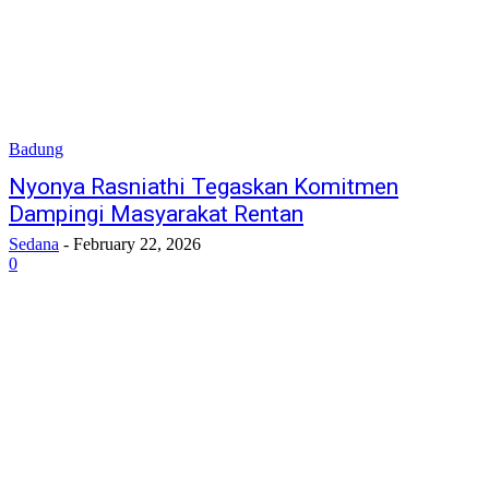
Badung
Nyonya Rasniathi Tegaskan Komitmen
Dampingi Masyarakat Rentan
Sedana
-
February 22, 2026
0