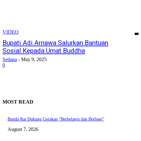
VIDEO
Bupati Adi Arnawa Salurkan Bantuan
Sosial Kepada Umat Buddha
Sedana
-
May 9, 2025
0
MOST READ
Bunda Rai Dukung Gerakan “Berbelanja dan Berbagi”
August 7, 2026